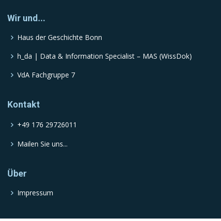
Wir und...
Haus der Geschichte Bonn
h_da | Data & Information Specialist – MAS (WissDok)
VdA Fachgruppe 7
Kontakt
+49 176 29726011
Mailen Sie uns...
Über
Impressum