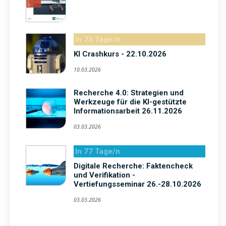
In 73 Tage/n
KI Crashkurs - 22.10.2026
10.03.2026
Recherche 4.0: Strategien und
Werkzeuge für die KI-gestützte
Informationsarbeit 26.11.2026
03.03.2026
In 77 Tage/n
Digitale Recherche: Faktencheck
und Verifikation -
Vertiefungsseminar 26.-28.10.2026
03.03.2026