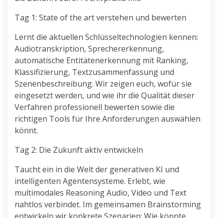
Tag 1: State of the art verstehen und bewerten
Lernt die aktuellen Schlüsseltechnologien kennen:
Audiotranskription, Sprechererkennung,
automatische Entitätenerkennung mit Ranking,
Klassifizierung, Textzusammenfassung und
Szenenbeschreibung. Wir zeigen euch, wofür sie
eingesetzt werden, und wie ihr die Qualität dieser
Verfahren professionell bewerten sowie die
richtigen Tools für Ihre Anforderungen auswählen
könnt.
Tag 2: Die Zukunft aktiv entwickeln
Taucht ein in die Welt der generativen KI und
intelligenten Agentensysteme. Erlebt, wie
multimodales Reasoning Audio, Video und Text
nahtlos verbindet. Im gemeinsamen Brainstorming
entwickeln wir konkrete Szenarien: Wie könnte