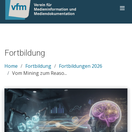
Fortbildung
Home
Fortbildung
Fortbildungen 2026
Vom Mining zum Reaso...