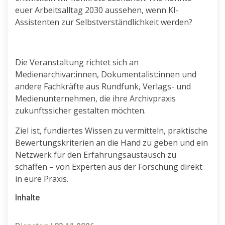
euer Arbeitsalltag 2030 aussehen, wenn KI-
Assistenten zur Selbstverständlichkeit werden?
Die Veranstaltung richtet sich an
Medienarchivar:innen, Dokumentalist:innen und
andere Fachkräfte aus Rundfunk, Verlags- und
Medienunternehmen, die ihre Archivpraxis
zukunftssicher gestalten möchten.
Ziel ist, fundiertes Wissen zu vermitteln, praktische
Bewertungskriterien an die Hand zu geben und ein
Netzwerk für den Erfahrungsaustausch zu
schaffen – von Experten aus der Forschung direkt
in eure Praxis.
Inhalte