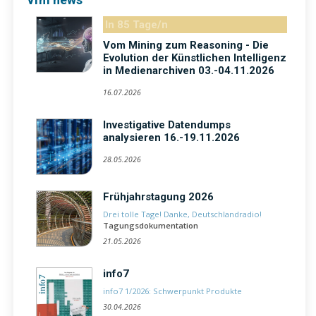
In 85 Tage/n
Vom Mining zum Reasoning - Die
Evolution der Künstlichen Intelligenz
in Medienarchiven 03.-04.11.2026
16.07.2026
Investigative Datendumps
analysieren 16.-19.11.2026
28.05.2026
Frühjahrstagung 2026
Drei tolle Tage! Danke, Deutschlandradio!
Tagungsdokumentation
21.05.2026
info7
info7 1/2026: Schwerpunkt Produkte
30.04.2026