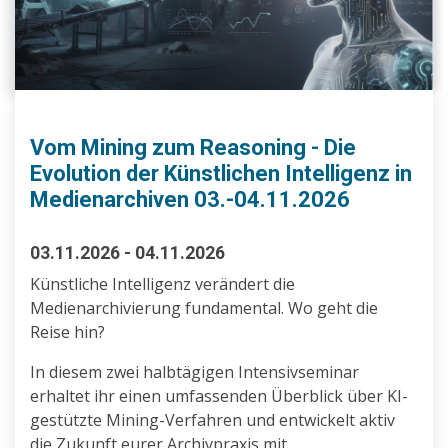
Vom Mining zum Reasoning - Die
Evolution der Künstlichen Intelligenz in
Medienarchiven 03.-04.11.2026
03.11.2026 - 04.11.2026
Künstliche Intelligenz verändert die
Medienarchivierung fundamental. Wo geht die
Reise hin?
In diesem zwei halbtägigen Intensivseminar
erhaltet ihr einen umfassenden Überblick über KI-
gestützte Mining-Verfahren und entwickelt aktiv
die Zukunft eurer Archivpraxis mit.