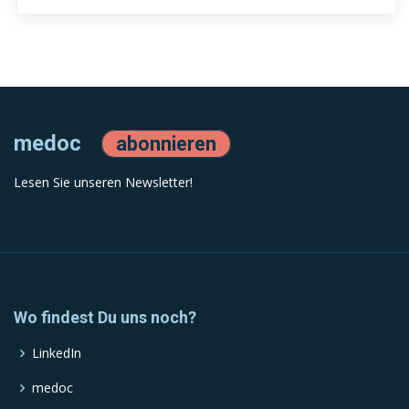
medoc
abonnieren
Lesen Sie unseren Newsletter!
Wo findest Du uns noch?
LinkedIn
medoc