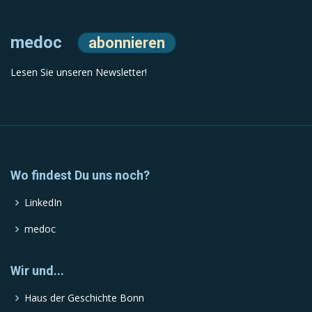
medoc
abonnieren
Lesen Sie unseren Newsletter!
Wo findest Du uns noch?
LinkedIn
medoc
Wir und...
Haus der Geschichte Bonn