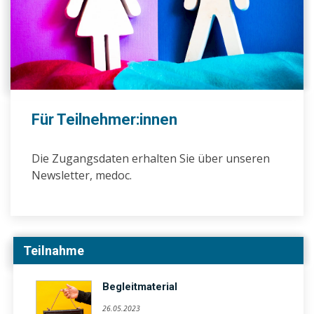
Für Teilnehmer:innen
Die Zugangsdaten erhalten Sie über unseren
Newsletter, medoc.
Teilnahme
Begleitmaterial
26.05.2023