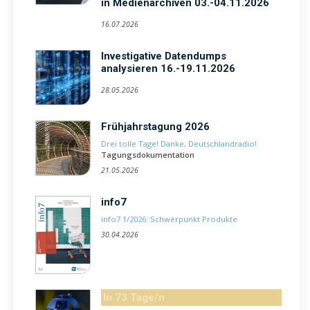
in Medienarchiven 03.-04.11.2026
16.07.2026
Investigative Datendumps
analysieren 16.-19.11.2026
28.05.2026
Frühjahrstagung 2026
Drei tolle Tage! Danke, Deutschlandradio!
Tagungsdokumentation
21.05.2026
info7
info7 1/2026: Schwerpunkt Produkte
30.04.2026
In 73 Tage/n