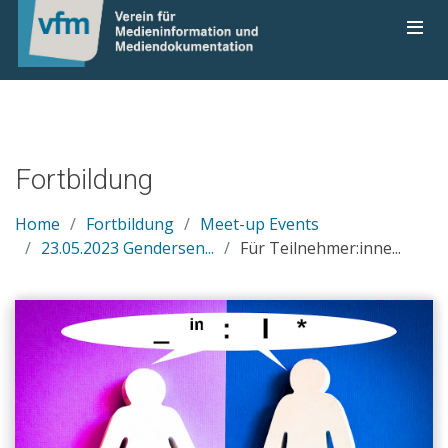
Fortbildung
Home
Fortbildung
Meet-up Events
23.05.2023 Gendersen...
Für Teilnehmer:inne...