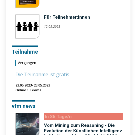
Für Teilnehmer:innen
12.05.2023
Teilnahme
Vergangen
Die Teilnahme ist gratis
23.05.2023- 23.05.2023
Online • Teams
vfm news
In 85 Tage/n
Vom Mining zum Reasoning - Die
Evolution der Künstlichen Intelligenz