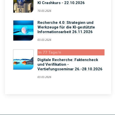
KI Crashkurs - 22.10.2026
10.03.2026
Recherche 4.0: Strategien und
Werkzeuge für die KI-gestützte
Informationsarbeit 26.11.2026
03.03.2026
In 77 Tage/n
Digitale Recherche: Faktencheck
und Verifikation -
Vertiefungsseminar 26.-28.10.2026
03.03.2026