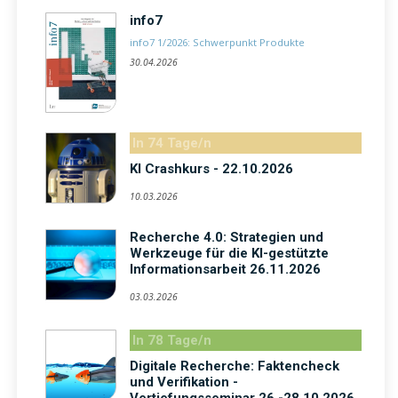
info7
info7 1/2026: Schwerpunkt Produkte
30.04.2026
In 74 Tage/n
KI Crashkurs - 22.10.2026
10.03.2026
Recherche 4.0: Strategien und
Werkzeuge für die KI-gestützte
Informationsarbeit 26.11.2026
03.03.2026
In 78 Tage/n
Digitale Recherche: Faktencheck
und Verifikation -