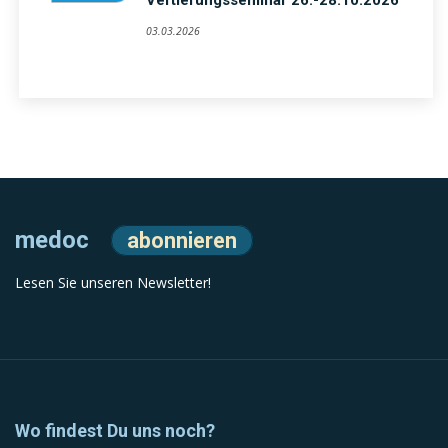
Vertiefungsseminar 26.-28.10.2026
03.03.2026
medoc
abonnieren
Lesen Sie unseren Newsletter!
Wo findest Du uns noch?