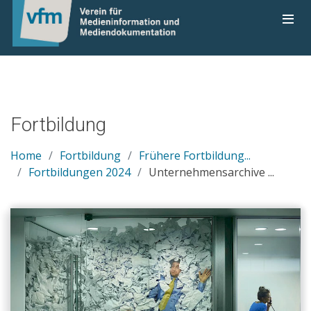
Fortbildung
Home
Fortbildung
Frühere Fortbildung...
Fortbildungen 2024
Unternehmensarchive ...