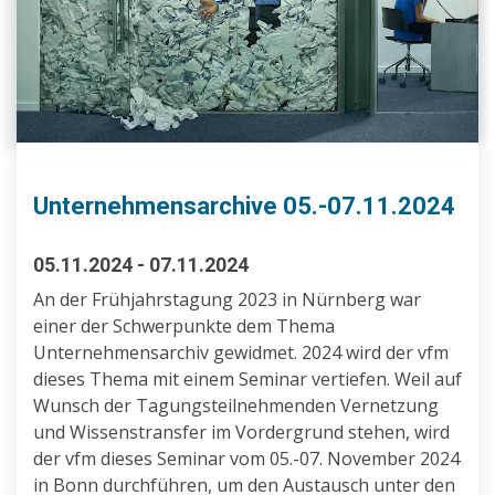
Unternehmensarchive 05.-07.11.2024
05.11.2024 - 07.11.2024
An der Frühjahrstagung 2023 in Nürnberg war
einer der Schwerpunkte dem Thema
Unternehmensarchiv gewidmet. 2024 wird der vfm
dieses Thema mit einem Seminar vertiefen. Weil auf
Wunsch der Tagungsteilnehmenden Vernetzung
und Wissenstransfer im Vordergrund stehen, wird
der vfm dieses Seminar vom 05.-07. November 2024
in Bonn durchführen, um den Austausch unter den