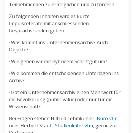
Teilnehmenden zu ermöglichen und zu fördern.
Zu folgenden Inhalten wird es kurze
Impulsreferate mit anschliessenden
Gesprächsrunden geben:
· Was kommt ins Unternehmensarchiv? Auch
Objekte?
· Wie gehen wir mit hybridem Schriftgut um?
· Wie kommen die entscheidenden Unterlagen ins
Archiv?
· Hat ein Unternehmensarchiv einen Mehrwert für
die Bevölkerung (public value) oder nur für die
Wissenschaft?
Bei Fragen stehen Hiltrud Lehmkühler,
Büro vfm
,
oder Herbert Staub,
Studienleiter vfm
, gerne zur
Verfügung.