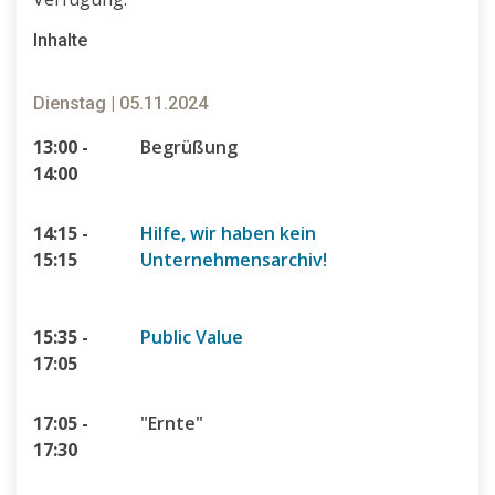
Inhalte
Dienstag | 05.11.2024
13:00 -
Begrüßung
14:00
14:15 -
Hilfe, wir haben kein
15:15
Unternehmensarchiv!
15:35 -
Public Value
17:05
17:05 -
"Ernte"
17:30