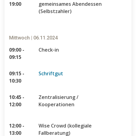
19:00
gemeinsames Abendessen
(Selbstzahler)
Mittwoch | 06.11.2024
09:00 -
Check-in
09:15
09:15 -
Schriftgut
10:30
10:45 -
Zentralisierung /
12:00
Kooperationen
12:00 -
Wise Crowd (kollegiale
13:00
Fallberatung)