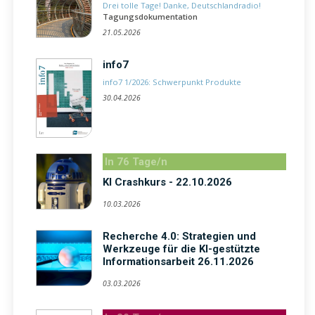
Drei tolle Tage! Danke, Deutschlandradio!
Tagungsdokumentation
21.05.2026
info7
info7 1/2026: Schwerpunkt Produkte
30.04.2026
In 76 Tage/n
KI Crashkurs - 22.10.2026
10.03.2026
Recherche 4.0: Strategien und
Werkzeuge für die KI-gestützte
Informationsarbeit 26.11.2026
03.03.2026