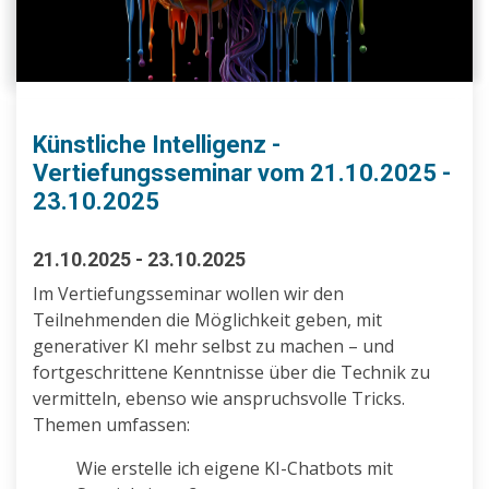
Künstliche Intelligenz -
Vertiefungsseminar vom 21.10.2025 -
23.10.2025
21.10.2025 - 23.10.2025
Im Vertiefungsseminar wollen wir den
Teilnehmenden die Möglichkeit geben, mit
generativer KI mehr selbst zu machen – und
fortgeschrittene Kenntnisse über die Technik zu
vermitteln, ebenso wie anspruchsvolle Tricks.
Themen umfassen:
Wie erstelle ich eigene KI-Chatbots mit