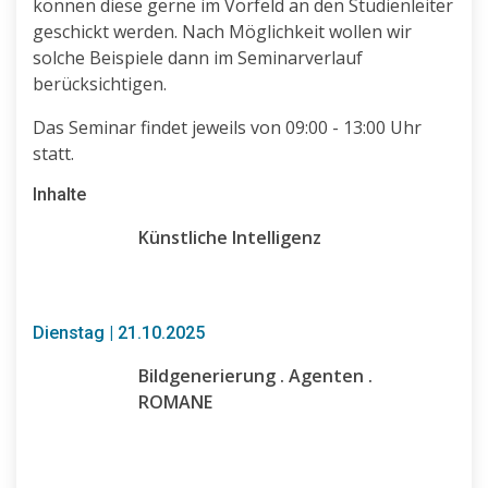
können diese gerne im Vorfeld an den Studienleiter
geschickt werden. Nach Möglichkeit wollen wir
solche Beispiele dann im Seminarverlauf
berücksichtigen.
Das Seminar findet jeweils von 09:00 - 13:00 Uhr
statt.
Inhalte
Künstliche Intelligenz
Dienstag | 21.10.2025
Bildgenerierung . Agenten .
ROMANE