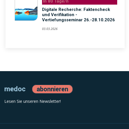
In 80 Tage/n
Digitale Recherche: Faktencheck
und Verifikation -
Vertiefungsseminar 26.-28.10.2026
03.03.2026
medoc
abonnieren
Lesen Sie unseren Newsletter!