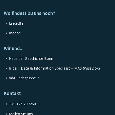
Wo findest Du uns noch?
LinkedIn
medoc
Wir und...
Haus der Geschichte Bonn
h_da | Data & Information Specialist – MAS (WissDok)
VdA Fachgruppe 7
Kontakt
+49 176 29726011
Mailen Sie uns...