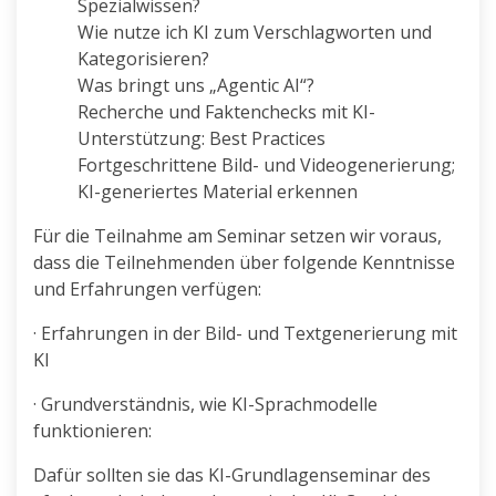
Spezialwissen?
Wie nutze ich KI zum Verschlagworten und
Kategorisieren?
Was bringt uns „Agentic AI“?
Recherche und Faktenchecks mit KI-
Unterstützung: Best Practices
Fortgeschrittene Bild- und Videogenerierung;
KI-generiertes Material erkennen
Für die Teilnahme am Seminar setzen wir voraus,
dass die Teilnehmenden über folgende Kenntnisse
und Erfahrungen verfügen:
· Erfahrungen in der Bild- und Textgenerierung mit
KI
· Grundverständnis, wie KI-Sprachmodelle
funktionieren:
Dafür sollten sie das KI-Grundlagenseminar des