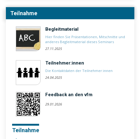
Teilnahme
Begleitmaterial
Hier finden Sie Präsentationen, Mitschnitte und
anderes Begleitmaterial dieses Seminars
27.11.2025
Teilnehmer:innen
Die Kontaktdaten der Teilnehmer:innen
24.04.2025
Feedback an den vfm
29.01.2026
Teilnahme