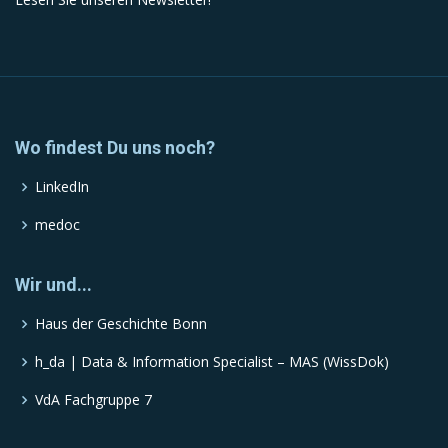
Wo findest Du uns noch?
LinkedIn
medoc
Wir und...
Haus der Geschichte Bonn
h_da | Data & Information Specialist – MAS (WissDok)
VdA Fachgruppe 7