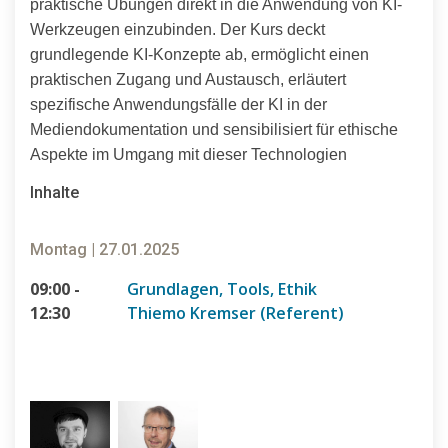
praktische Übungen direkt in die Anwendung von KI-
Werkzeugen einzubinden. Der Kurs deckt
grundlegende KI-Konzepte ab, ermöglicht einen
praktischen Zugang und Austausch, erläutert
spezifische Anwendungsfälle der KI in der
Mediendokumentation und sensibilisiert für ethische
Aspekte im Umgang mit dieser Technologien
Inhalte
Montag | 27.01.2025
09:00 -
Grundlagen, Tools, Ethik
12:30
Thiemo Kremser (Referent)