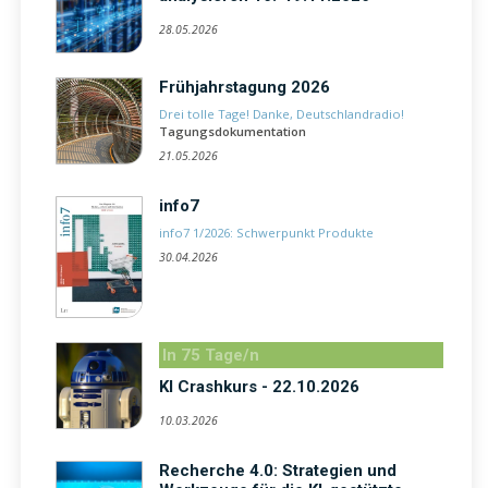
28.05.2026
Frühjahrstagung 2026
Drei tolle Tage! Danke, Deutschlandradio!
Tagungsdokumentation
21.05.2026
info7
info7 1/2026: Schwerpunkt Produkte
30.04.2026
In 75 Tage/n
KI Crashkurs - 22.10.2026
10.03.2026
Recherche 4.0: Strategien und