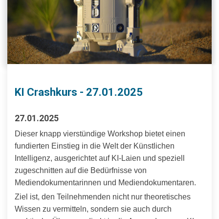
KI Crashkurs - 27.01.2025
27.01.2025
Dieser knapp vierstündige Workshop bietet einen
fundierten Einstieg in die Welt der Künstlichen
Intelligenz, ausgerichtet auf KI-Laien und speziell
zugeschnitten auf die Bedürfnisse von
Mediendokumentarinnen und Mediendokumentaren.
Ziel ist, den Teilnehmenden nicht nur theoretisches
Wissen zu vermitteln, sondern sie auch durch