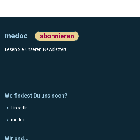
medoc
abonnieren
Lesen Sie unseren Newsletter!
Wo findest Du uns noch?
LinkedIn
medoc
Wir und...