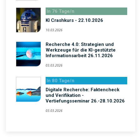
In 76 Tage/n
KI Crashkurs - 22.10.2026
10.03.2026
Recherche 4.0: Strategien und
Werkzeuge für die KI-gestützte
Informationsarbeit 26.11.2026
03.03.2026
In 80 Tage/n
Digitale Recherche: Faktencheck
und Verifikation -
Vertiefungsseminar 26.-28.10.2026
03.03.2026