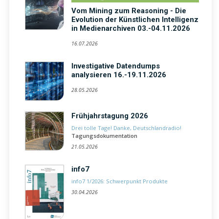
Vom Mining zum Reasoning - Die
Evolution der Künstlichen Intelligenz
in Medienarchiven 03.-04.11.2026
16.07.2026
Investigative Datendumps
analysieren 16.-19.11.2026
28.05.2026
Frühjahrstagung 2026
Drei tolle Tage! Danke, Deutschlandradio!
Tagungsdokumentation
21.05.2026
info7
info7 1/2026: Schwerpunkt Produkte
30.04.2026