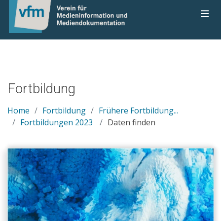
Fortbildung
Home
Fortbildung
Frühere Fortbildung...
Fortbildungen 2023
Daten finden