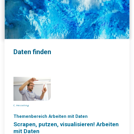
Daten finden
C. Hesseling
Themenbereich Arbeiten mit Daten
Scrapen, putzen, visualisieren! Arbeiten
mit Daten