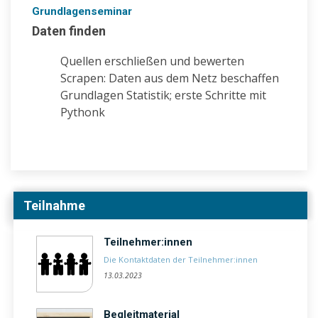
Grundlagenseminar
Daten finden
Quellen erschließen und bewerten
Scrapen: Daten aus dem Netz beschaffen
Grundlagen Statistik; erste Schritte mit
Pythonk
Teilnahme
Teilnehmer:innen
Die Kontaktdaten der Teilnehmer:innen
13.03.2023
Begleitmaterial