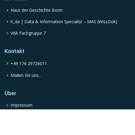
Haus der Geschichte Bonn
h_da | Data & Information Specialist – MAS (WissDok)
VdA Fachgruppe 7
Kontakt
+49 176 29726011
Mailen Sie uns...
Über
Impressum