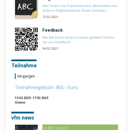
Hier finden Sie Präsentationen, Mitschnitte und
anderes Begleitmaterial dieses Seminars
13.03.2023
Feedback
Wie hat Ihnen dieses Seminar gefallen? Geben
Sie uns Feedback!
04.02.2023
Teilnahme
Vergangen
Teilnahmegebühr 450,- Euro
13.02.2023- 17.02.2023
Online
vfm news
In 88 Tage/n