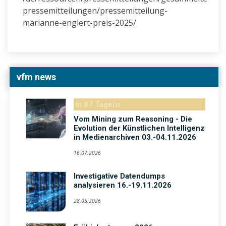
pressemitteilungen/pressemitteilung-
marianne-englert-preis-2025/
vfm news
In 87 Tage/n
Vom Mining zum Reasoning - Die
Evolution der Künstlichen Intelligenz
in Medienarchiven 03.-04.11.2026
16.07.2026
Investigative Datendumps
analysieren 16.-19.11.2026
28.05.2026