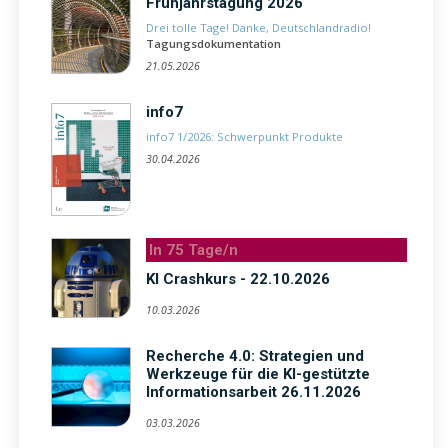
Frühjahrstagung 2026
Drei tolle Tage! Danke, Deutschlandradio!
Tagungsdokumentation
21.05.2026
info7
info7 1/2026: Schwerpunkt Produkte
30.04.2026
In 75 Tage/n
KI Crashkurs - 22.10.2026
10.03.2026
Recherche 4.0: Strategien und
Werkzeuge für die KI-gestützte
Informationsarbeit 26.11.2026
03.03.2026