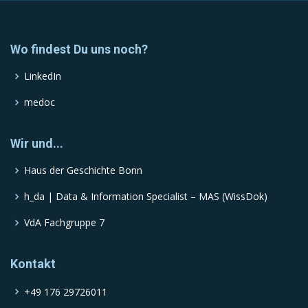
Wo findest Du uns noch?
LinkedIn
medoc
Wir und...
Haus der Geschichte Bonn
h_da | Data & Information Specialist – MAS (WissDok)
VdA Fachgruppe 7
Kontakt
+49 176 29726011