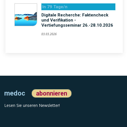
In 79 Tage/n
Digitale Recherche: Faktencheck
und Verifikation -
Vertiefungsseminar 26.-28.10.2026
03.03.2026
medoc
abonnieren
Lesen Sie unseren Newsletter!