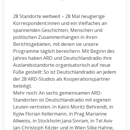
28 Standorte weltweit – 28 Mal neugierige
Korrespondent:innen und ein Vielfaches an
spannenden Geschichten, Menschen und
politischen Zusammenhängen in ihren
Berichtsgebieten, mit denen sie unsere
Programme täglich bereichern. Mit Beginn des
Jahres haben ARD und Deutschlandradio ihre
Auslandsstandorte organisatorisch auf neue
Füße gestellt: So ist Deutschlandradio an jedem
der 28 ARD-Studios als Kooperationspartner
beteiligt.
Mehr noch: An sechs gemeinsamen ARD-
Standorten ist Deutschlandradio mit eigenen
Leuten vertreten. In Kairo Moritz Behrendt, in
Kyjiw Florian Kellermann, in Prag Marianne
Allweiss, in Stockholm Jana Sinram, in Tel Aviv
Jan-Christoph Kitzler und in Wien Silke Hahne,