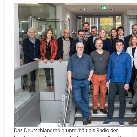
Das Deutschlandradio unterhält als Radio der