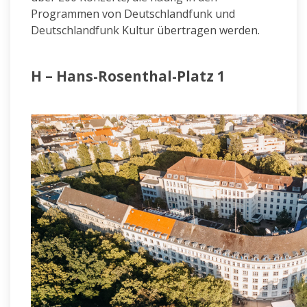
Programmen von Deutschlandfunk und
Deutschlandfunk Kultur übertragen werden.
H – Hans-Rosenthal-Platz 1