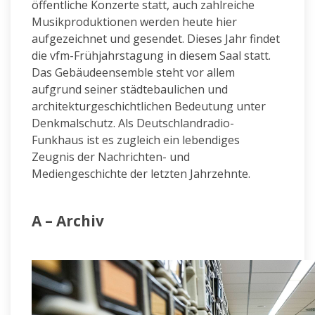
öffentliche Konzerte statt, auch zahlreiche
Musikproduktionen werden heute hier
aufgezeichnet und gesendet. Dieses Jahr findet
die vfm-Frühjahrstagung in diesem Saal statt.
Das Gebäudeensemble steht vor allem
aufgrund seiner städtebaulichen und
architekturgeschichtlichen Bedeutung unter
Denkmalschutz. Als Deutschlandradio-
Funkhaus ist es zugleich ein lebendiges
Zeugnis der Nachrichten- und
Mediengeschichte der letzten Jahrzehnte.
A – Archiv