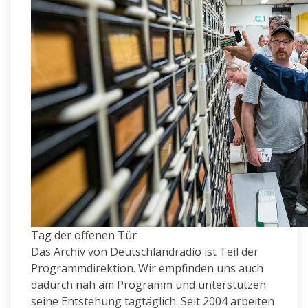
Tag der offenen Tür
Das Archiv von Deutschlandradio ist Teil der
Programmdirektion. Wir empfinden uns auch
dadurch nah am Programm und unterstützen
seine Entstehung tagtäglich. Seit 2004 arbeiten