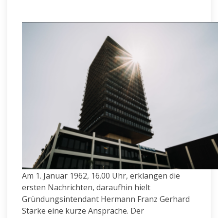
Am 1. Januar 1962, 16.00 Uhr, erklangen die
ersten Nachrichten, daraufhin hielt
Gründungsintendant Hermann Franz Gerhard
Starke eine kurze Ansprache. Der