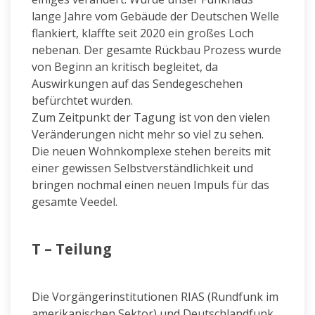
lange Jahre vom Gebäude der Deutschen Welle
flankiert, klaffte seit 2020 ein großes Loch
nebenan. Der gesamte Rückbau Prozess wurde
von Beginn an kritisch begleitet, da
Auswirkungen auf das Sendegeschehen
befürchtet wurden.
Zum Zeitpunkt der Tagung ist von den vielen
Veränderungen nicht mehr so viel zu sehen.
Die neuen Wohnkomplexe stehen bereits mit
einer gewissen Selbstverständlichkeit und
bringen nochmal einen neuen Impuls für das
gesamte Veedel.
T – Teilung
Die Vorgängerinstitutionen RIAS (Rundfunk im
amerikanischen Sektor) und Deutschlandfunk