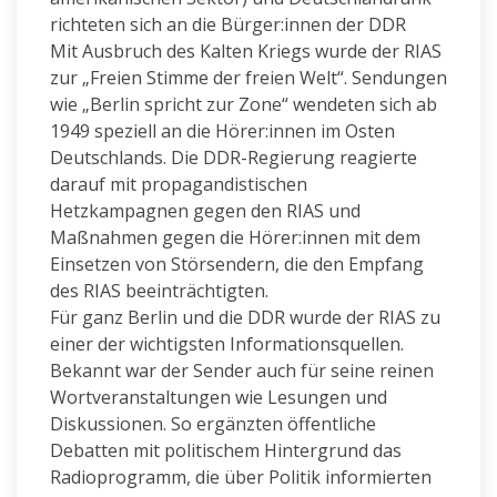
richteten sich an die Bürger:innen der DDR
Mit Ausbruch des Kalten Kriegs wurde der RIAS
zur „Freien Stimme der freien Welt“. Sendungen
wie „Berlin spricht zur Zone“ wendeten sich ab
1949 speziell an die Hörer:innen im Osten
Deutschlands. Die DDR-Regierung reagierte
darauf mit propagandistischen
Hetzkampagnen gegen den RIAS und
Maßnahmen gegen die Hörer:innen mit dem
Einsetzen von Störsendern, die den Empfang
des RIAS beeinträchtigten.
Für ganz Berlin und die DDR wurde der RIAS zu
einer der wichtigsten Informationsquellen.
Bekannt war der Sender auch für seine reinen
Wortveranstaltungen wie Lesungen und
Diskussionen. So ergänzten öffentliche
Debatten mit politischem Hintergrund das
Radioprogramm, die über Politik informierten