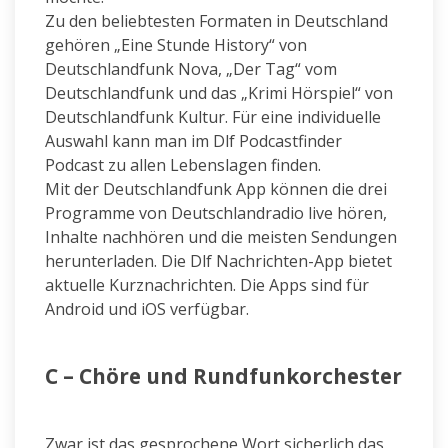
Zu den beliebtesten Formaten in Deutschland
gehören „Eine Stunde History“ von
Deutschlandfunk Nova, „Der Tag“ vom
Deutschlandfunk und das „Krimi Hörspiel“ von
Deutschlandfunk Kultur. Für eine individuelle
Auswahl kann man im Dlf Podcastfinder
Podcast zu allen Lebenslagen finden.
Mit der Deutschlandfunk App können die drei
Programme von Deutschlandradio live hören,
Inhalte nachhören und die meisten Sendungen
herunterladen. Die Dlf Nachrichten-App bietet
aktuelle Kurznachrichten. Die Apps sind für
Android und iOS verfügbar.
C – Chöre und Rundfunkorchester
Zwar ist das gesprochene Wort sicherlich das