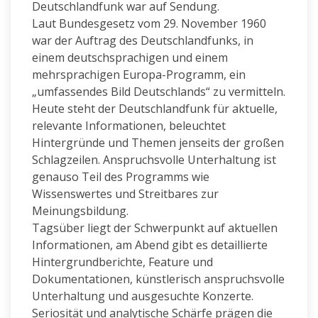
Deutschlandfunk war auf Sendung.
Laut Bundesgesetz vom 29. November 1960
war der Auftrag des Deutschlandfunks, in
einem deutschsprachigen und einem
mehrsprachigen Europa-Programm, ein
„umfassendes Bild Deutschlands“ zu vermitteln.
Heute steht der Deutschlandfunk für aktuelle,
relevante Informationen, beleuchtet
Hintergründe und Themen jenseits der großen
Schlagzeilen. Anspruchsvolle Unterhaltung ist
genauso Teil des Programms wie
Wissenswertes und Streitbares zur
Meinungsbildung.
Tagsüber liegt der Schwerpunkt auf aktuellen
Informationen, am Abend gibt es detaillierte
Hintergrundberichte, Feature und
Dokumentationen, künstlerisch anspruchsvolle
Unterhaltung und ausgesuchte Konzerte.
Seriosität und analytische Schärfe prägen die