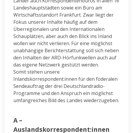
Länder auch Korrespondentenbüros in allen 16
Landeshauptstädten sowie ein Büro am
Wirtschaftsstandort Frankfurt. Zwar liegt der
Fokus unserer Inhalte häufig auf dem
Überregionalen und den Internationalen
Schauplätzen, aber auch den Blick ins Inland
wollen wir nicht verlieren. Für eine möglichst
unabhängige Berichterstattung soll sich neben
den Inhalten der ARD-Hörfunkwellen auch auf
das eigene Netzwerk gestützt werden.
Somit stehen unsere
Inlandskorrespondent:innen für den föderalen
Sendeauftrag der drei Deutschlandradio-
Programme und den Anspruch ein möglichst
umfangreiches Bild des Landes wiederzugeben.
A –
Auslandskorrespondent:innen