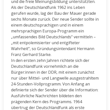
und die freie Meinungsbildung unterstützten.
Als der Deutschlandfunk 1962 ins Leben
gerufen wurde, lag der Bau der Mauer gerade
sechs Monate zurück. Der neue Sender sollte in
einem deutschsprachigen und in einem
mehrsprachigen Europa-Programm ein
„umfassendes Bild Deutschlands“ vermitteln –
„mit entpolemisierter und entgifteter
Wahrheit“, so Gründungsintendant Hermann
Franz Gerhard Starke.
In den ersten zehn Jahren richtete sich der
Deutschlandfunk vornehmlich an die
Bürger:innen in der DDR, mit einem zunächst
nur über Mittel- und Langwelle ausgestrahltem
24-Stunden-Vollprogramm. Von Anfang an
definierte sich der Sender über die Information:
Ausführliche Nachrichten bildeten den
prägenden Kern des Programms. 1964
übertrug der Deutschlandfunk als erste