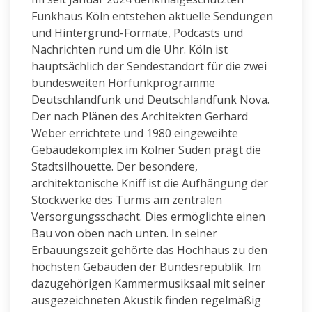
Funkhaus Köln entstehen aktuelle Sendungen
und Hintergrund-Formate, Podcasts und
Nachrichten rund um die Uhr. Köln ist
hauptsächlich der Sendestandort für die zwei
bundesweiten Hörfunkprogramme
Deutschlandfunk und Deutschlandfunk Nova.
Der nach Plänen des Architekten Gerhard
Weber errichtete und 1980 eingeweihte
Gebäudekomplex im Kölner Süden prägt die
Stadtsilhouette. Der besondere,
architektonische Kniff ist die Aufhängung der
Stockwerke des Turms am zentralen
Versorgungsschacht. Dies ermöglichte einen
Bau von oben nach unten. In seiner
Erbauungszeit gehörte das Hochhaus zu den
höchsten Gebäuden der Bundesrepublik. Im
dazugehörigen Kammermusiksaal mit seiner
ausgezeichneten Akustik finden regelmäßig