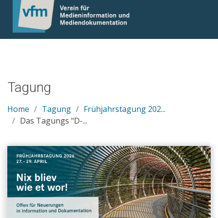
Tagung
Home
Tagung
Frühjahrstagung 202...
Das Tagungs "D-...