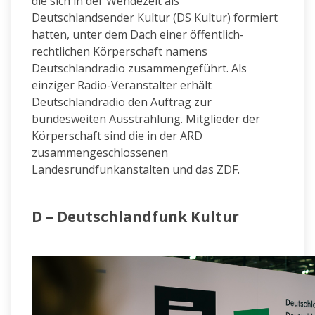
die sich in der Wendezeit als
Deutschlandsender Kultur (DS Kultur) formiert
hatten, unter dem Dach einer öffentlich-
rechtlichen Körperschaft namens
Deutschlandradio zusammengeführt. Als
einziger Radio-Veranstalter erhält
Deutschlandradio den Auftrag zur
bundesweiten Ausstrahlung. Mitglieder der
Körperschaft sind die in der ARD
zusammengeschlossenen
Landesrundfunkanstalten und das ZDF.
D – Deutschlandfunk Kultur