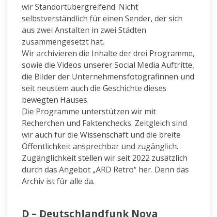
wir Standortübergreifend. Nicht
selbstverständlich für einen Sender, der sich
aus zwei Anstalten
in zwei Städten
zusammengesetzt hat.
Wir archivieren die Inhalte der drei Programme,
sowie die Videos unserer Social Media Auftritte,
die Bilder der Unternehmensfotografinnen und
seit neustem auch die Geschichte dieses
bewegten Hauses.
Die Programme unterstützen wir mit
Recherchen und Faktenchecks. Zeitgleich sind
wir auch für die Wissenschaft und die breite
Öffentlichkeit ansprechbar und zugänglich.
Zugänglichkeit stellen wir seit 2022 zusätzlich
durch das Angebot „ARD Retro“ her. Denn das
Archiv ist für alle da.
D – Deutschlandfunk Nova