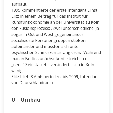
aufbaut.
1995 kommentierte der erste Intendant Ernst
Elitz in einem Beitrag für das Institut für
Rundfunkökonomie an der Universität zu Köln
den Fusionsprozess: „Zwei unterschiedliche, ja
sogar in Ost und West gegeneinander
sozialisierte Personengruppen stießen
aufeinander und mussten sich unter
psychischen Schmerzen arrangieren.“ Während
man in Berlin zunächst konfliktreich in die
„neue“ Zeit startete, veränderte sich in Köln
wenig.
Elitz blieb 3 Amtsperioden, bis 2009, Intendant
von Deutschlandradio.
U – Umbau