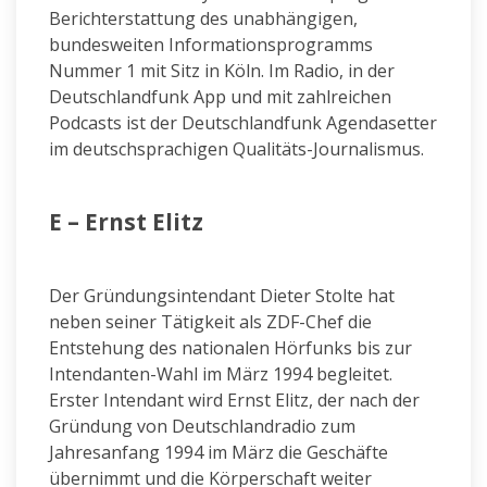
Berichterstattung des unabhängigen,
bundesweiten Informationsprogramms
Nummer 1 mit Sitz in Köln. Im Radio, in der
Deutschlandfunk App und mit zahlreichen
Podcasts ist der Deutschlandfunk Agendasetter
im deutschsprachigen Qualitäts-Journalismus.
E – Ernst Elitz
Der Gründungsintendant Dieter Stolte hat
neben seiner Tätigkeit als ZDF-Chef die
Entstehung des nationalen Hörfunks bis zur
Intendanten-Wahl im März 1994 begleitet.
Erster Intendant wird Ernst Elitz, der nach der
Gründung von Deutschlandradio zum
Jahresanfang 1994 im März die Geschäfte
übernimmt und die Körperschaft weiter