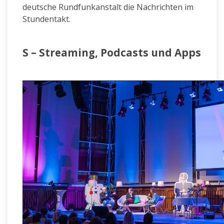
deutsche Rundfunkanstalt die Nachrichten im
Stundentakt.
S – Streaming, Podcasts und Apps