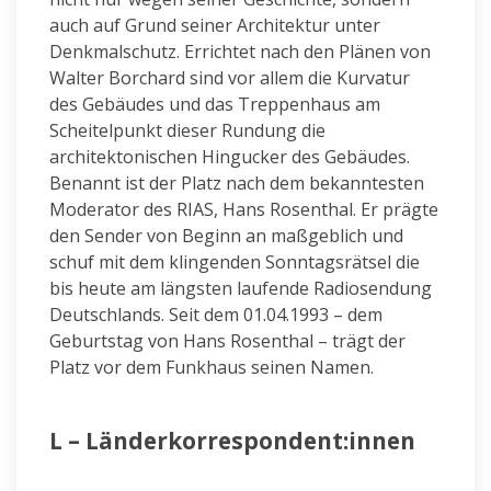
auch auf Grund seiner Architektur unter
Denkmalschutz. Errichtet nach den Plänen von
Walter Borchard sind vor allem die Kurvatur
des Gebäudes und das Treppenhaus am
Scheitelpunkt dieser Rundung die
architektonischen Hingucker des Gebäudes.
Benannt ist der Platz nach dem bekanntesten
Moderator des RIAS, Hans Rosenthal. Er prägte
den Sender von Beginn an maßgeblich und
schuf mit dem klingenden Sonntagsrätsel die
bis heute am längsten laufende Radiosendung
Deutschlands. Seit dem 01.04.1993 – dem
Geburtstag von Hans Rosenthal – trägt der
Platz vor dem Funkhaus seinen Namen.
L – Länderkorrespondent:innen