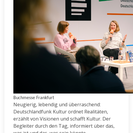
Buchmesse Frankfurt
Neugierig, lebendig und überraschend:
Deutschlandfunk Kultur ordnet Realitäten,
erzählt von Visionen und schafft Kultur. Der
Begleiter durch den Tag, informiert über das,
was ist und das, was sein könnte.