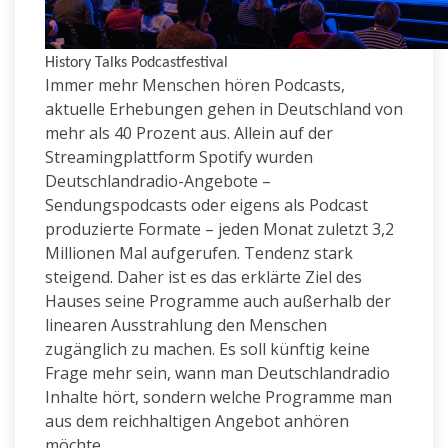
History Talks Podcastfestival
Immer mehr Menschen hören Podcasts,
aktuelle Erhebungen gehen in Deutschland von
mehr als 40 Prozent aus. Allein auf der
Streamingplattform Spotify wurden
Deutschlandradio-Angebote –
Sendungspodcasts oder eigens als Podcast
produzierte Formate – jeden Monat zuletzt 3,2
Millionen Mal aufgerufen. Tendenz stark
steigend. Daher ist es das erklärte Ziel des
Hauses seine Programme auch außerhalb der
linearen Ausstrahlung den Menschen
zugänglich zu machen. Es soll künftig keine
Frage mehr sein, wann man Deutschlandradio
Inhalte hört, sondern welche Programme man
aus dem reichhaltigen Angebot anhören
möchte.