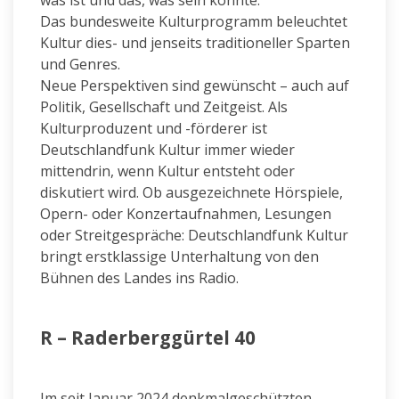
Das bundesweite Kulturprogramm beleuchtet
Kultur dies- und jenseits traditioneller Sparten
und Genres.
Neue Perspektiven sind gewünscht – auch auf
Politik, Gesellschaft und Zeitgeist. Als
Kulturproduzent und -förderer ist
Deutschlandfunk Kultur immer wieder
mittendrin, wenn Kultur entsteht oder
diskutiert wird. Ob ausgezeichnete Hörspiele,
Opern- oder Konzertaufnahmen, Lesungen
oder Streitgespräche: Deutschlandfunk Kultur
bringt erstklassige Unterhaltung von den
Bühnen des Landes ins Radio.
R – Raderberggürtel 40
Im seit Januar 2024 denkmalgeschützten