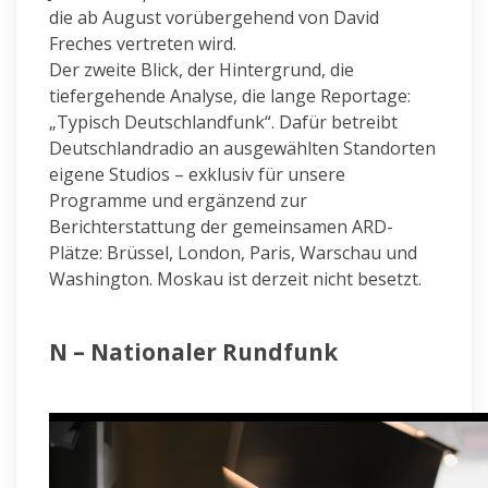
die ab August vorübergehend von David
Freches vertreten wird.
Der zweite Blick, der Hintergrund, die
tiefergehende Analyse, die lange Reportage:
„Typisch Deutschlandfunk“. Dafür betreibt
Deutschlandradio an ausgewählten Standorten
eigene Studios – exklusiv für unsere
Programme und ergänzend zur
Berichterstattung der gemeinsamen ARD-
Plätze: Brüssel, London, Paris, Warschau und
Washington. Moskau ist derzeit nicht besetzt.
N – Nationaler Rundfunk