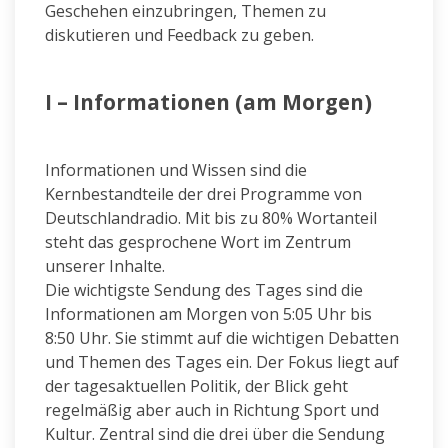
Geschehen einzubringen, Themen zu
diskutieren und Feedback zu geben.
I – Informationen (am Morgen)
Informationen und Wissen sind die
Kernbestandteile der drei Programme von
Deutschlandradio. Mit bis zu 80% Wortanteil
steht das gesprochene Wort im Zentrum
unserer Inhalte.
Die wichtigste Sendung des Tages sind die
Informationen am Morgen von 5:05 Uhr bis
8:50 Uhr. Sie stimmt auf die wichtigen Debatten
und Themen des Tages ein. Der Fokus liegt auf
der tagesaktuellen Politik, der Blick geht
regelmäßig aber auch in Richtung Sport und
Kultur. Zentral sind die drei über die Sendung