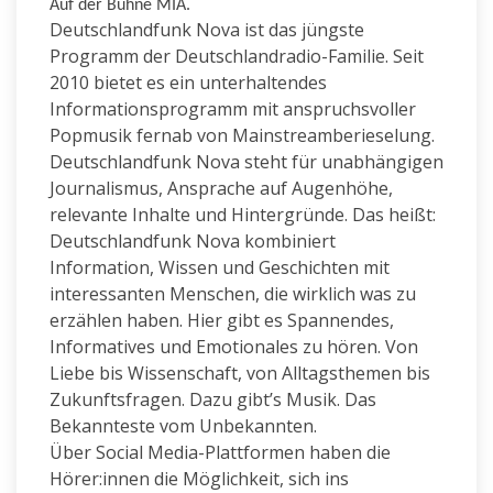
Auf der Bühne MIA.
Deutschlandfunk Nova ist das jüngste
Programm der Deutschlandradio-Familie. Seit
2010 bietet es ein unterhaltendes
Informationsprogramm mit anspruchsvoller
Popmusik fernab von Mainstreamberieselung.
Deutschlandfunk Nova steht für unabhängigen
Journalismus, Ansprache auf Augenhöhe,
relevante Inhalte und Hintergründe. Das heißt:
Deutschlandfunk Nova kombiniert
Information, Wissen und Geschichten mit
interessanten Menschen, die wirklich was zu
erzählen haben. Hier gibt es Spannendes,
Informatives und Emotionales zu hören. Von
Liebe bis Wissenschaft, von Alltagsthemen bis
Zukunftsfragen. Dazu gibt’s Musik. Das
Bekannteste vom Unbekannten.
Über Social Media-Plattformen haben die
Hörer:innen die Möglichkeit, sich ins