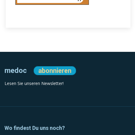
medoc
abonnieren
Lesen Sie unseren Newsletter!
Wo findest Du uns noch?