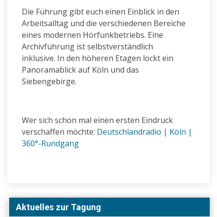
Die Führung gibt euch einen Einblick in den
Arbeitsalltag und die verschiedenen Bereiche
eines modernen Hörfunkbetriebs. Eine
Archivführung ist selbstverständlich
inklusive. In den höheren Etagen lockt ein
Panoramablick auf Köln und das
Siebengebirge.
Wer sich schon mal einen ersten Eindruck
verschaffen möchte:
Deutschlandradio | Köln |
360°-Rundgang
Aktuelles zur Tagung