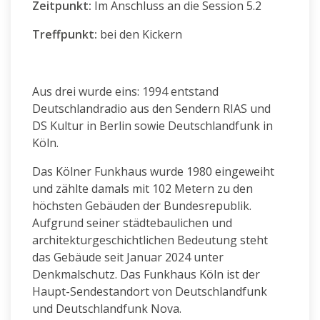
Zeitpunkt:
Im Anschluss an die Session 5.2
Treffpunkt:
bei den Kickern
Aus drei wurde eins: 1994 entstand
Deutschlandradio aus den Sendern RIAS und
DS Kultur in Berlin sowie Deutschlandfunk in
Köln.
Das Kölner Funkhaus wurde 1980 eingeweiht
und zählte damals mit 102 Metern zu den
höchsten Gebäuden der Bundesrepublik.
Aufgrund seiner städtebaulichen und
architekturgeschichtlichen Bedeutung steht
das Gebäude seit Januar 2024 unter
Denkmalschutz.
Das Funkhaus Köln ist der
Haupt-Sendestandort von Deutschlandfunk
und Deutschlandfunk Nova.