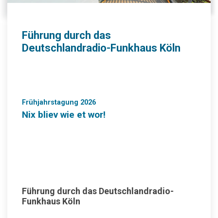
Führung durch das
Deutschlandradio-Funkhaus Köln
Frühjahrstagung 2026
Nix bliev wie et wor!
Führung durch das Deutschlandradio-
Funkhaus Köln