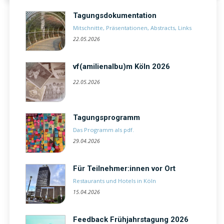
Tagungsdokumentation
Mitschnitte, Präsentationen, Abstracts, Links
22.05.2026
vf(amilienalbu)m Köln 2026
22.05.2026
Tagungsprogramm
Das Programm als pdf
.
29.04.2026
Für Teilnehmer:innen vor Ort
Restaurants und Hotels in Köln
15.04.2026
Feedback Frühjahrstagung 2026