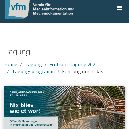
Tagung
Home
Tagung
Frühjahrstagung 202...
Tagungsprogramm
Führung durch das D...