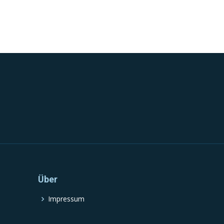
Über
Impressum