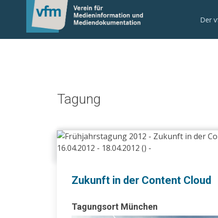
0
Der 
Tagung
Zukunft in der Content Cloud
Tagungsort München