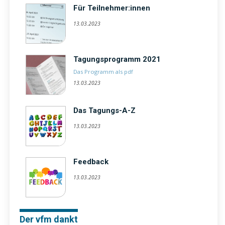
Für Teilnehmer:innen
13.03.2023
Tagungsprogramm 2021
Das Programm als pdf
13.03.2023
Das Tagungs-A-Z
13.03.2023
Feedback
13.03.2023
Der vfm dankt