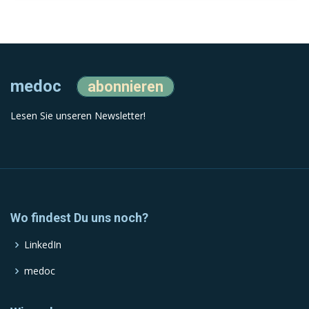
medoc
abonnieren
Lesen Sie unseren Newsletter!
Wo findest Du uns noch?
LinkedIn
medoc