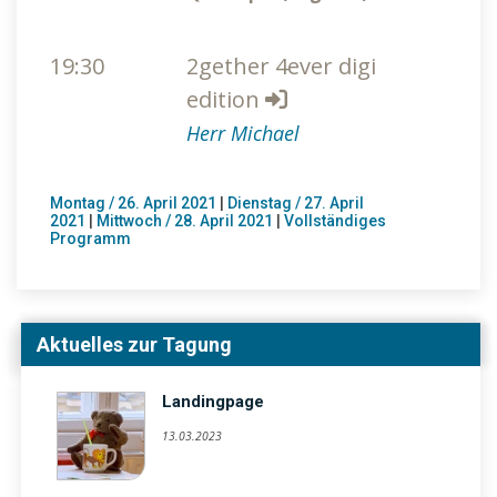
19:30
2gether 4ever digi
edition
Herr Michael
Montag / 26. April 2021
|
Dienstag / 27. April
2021
|
Mittwoch / 28. April 2021
|
Vollständiges
Programm
Aktuelles zur Tagung
Landingpage
13.03.2023