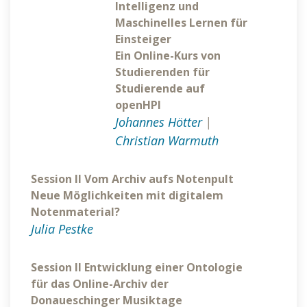
Intelligenz und
Maschinelles Lernen für
Einsteiger
Ein Online-Kurs von
Studierenden für
Studierende auf
openHPI
Johannes Hötter
|
Christian Warmuth
Session II Vom Archiv aufs Notenpult
Neue Möglichkeiten mit digitalem
Notenmaterial?
Julia Pestke
Session II Entwicklung einer Ontologie
für das Online-Archiv der
Donaueschinger Musiktage