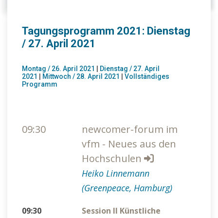
Tagungsprogramm 2021: Dienstag
/ 27. April 2021
Montag / 26. April 2021
|
Dienstag / 27. April
2021
|
Mittwoch / 28. April 2021
|
Vollständiges
Programm
09:30
newcomer-forum im
vfm - Neues aus den
Hochschulen
Heiko Linnemann
(Greenpeace, Hamburg)
09:30
Session II Künstliche