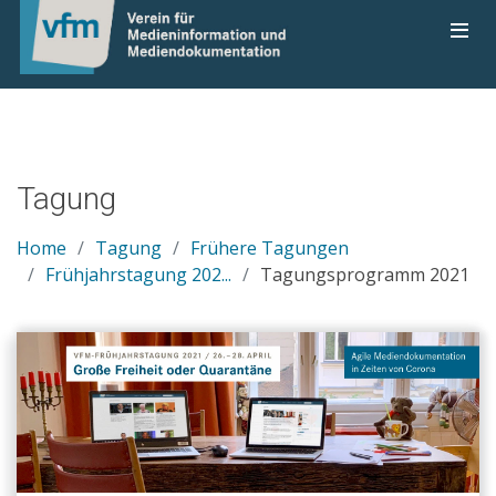
Tagung
Home
Tagung
Frühere Tagungen
Frühjahrstagung 202...
Tagungsprogramm 2021