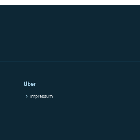
Über
Impressum