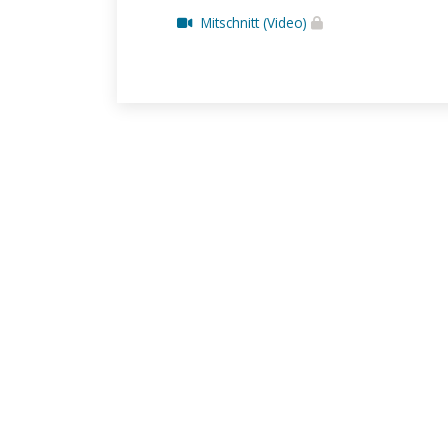
Mitschnitt (Video)