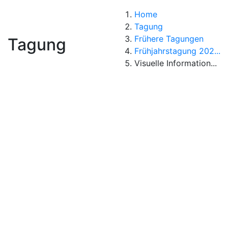
Home
Tagung
Frühere Tagungen
Tagung
Frühjahrstagung 202...
Visuelle Information...
Visuelle
Informationssuche