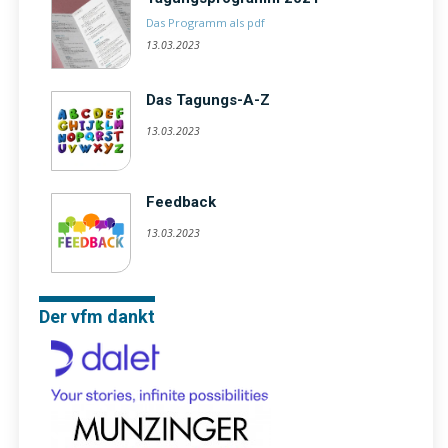
Das Programm als pdf
13.03.2023
Das Tagungs-A-Z
13.03.2023
Feedback
13.03.2023
Der vfm dankt