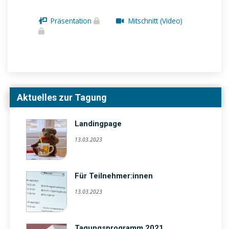
Präsentation
Mitschnitt (Video)
Aktuelles zur Tagung
Landingpage
13.03.2023
Für Teilnehmer:innen
13.03.2023
Tagungsprogramm 2021