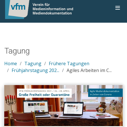
Tagung
Home
Tagung
Frühere Tagungen
Frühjahrstagung 202...
Agiles Arbeiten im C...