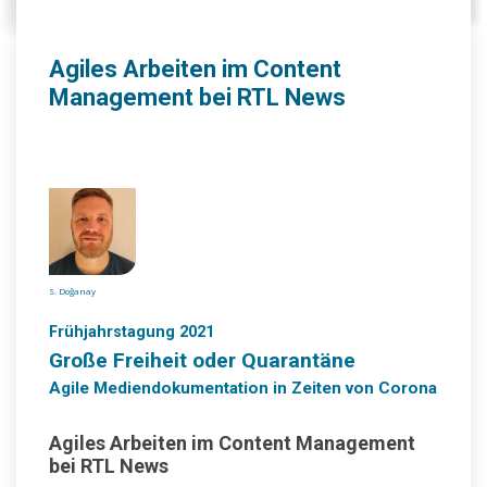
Agiles Arbeiten im Content
Management bei RTL News
S. Doğanay
Frühjahrstagung 2021
Große Freiheit oder Quarantäne
Agile Mediendokumentation in Zeiten von Corona
Agiles Arbeiten im Content Management
bei RTL News