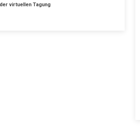
der virtuellen Tagung