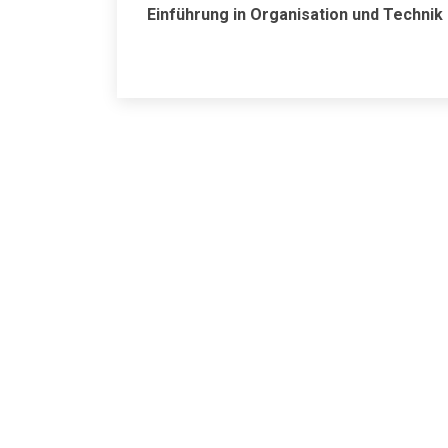
Einführung in Organisation und Technik 