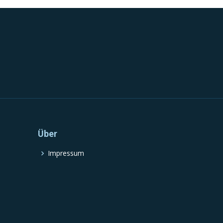
Über
Impressum