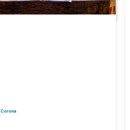
n Corona