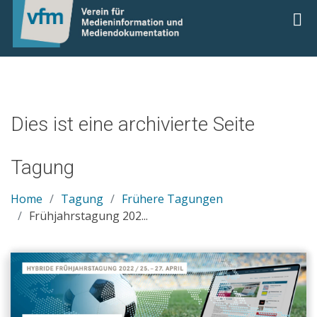
0
Dies ist eine archivierte Seite
Tagung
Home
Tagung
Frühere Tagungen
Frühjahrstagung 202...