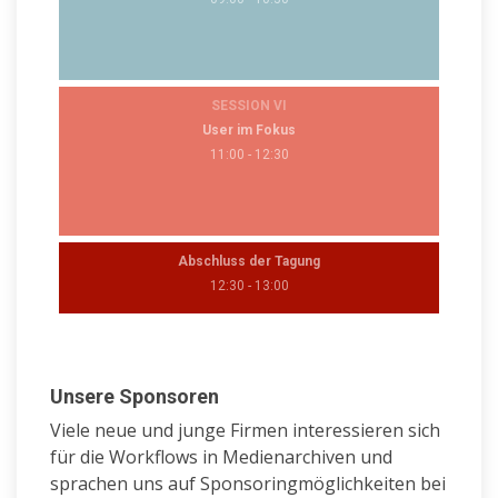
SESSION VI
User im Fokus
11:00 - 12:30
Abschluss der Tagung
12:30 - 13:00
Unsere Sponsoren
Viele neue und junge Firmen interessieren sich
für die Workflows in Medienarchiven und
sprachen uns auf Sponsoringmöglichkeiten bei