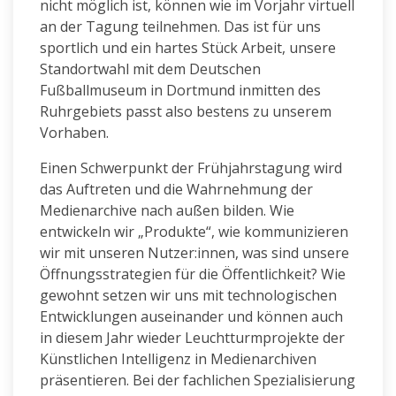
nicht möglich ist, können wie im Vorjahr virtuell
an der Tagung teilnehmen. Das ist für uns
sportlich und ein hartes Stück Arbeit, unsere
Standortwahl mit dem Deutschen
Fußballmuseum in Dortmund inmitten des
Ruhrgebiets passt also bestens zu unserem
Vorhaben.
Einen Schwerpunkt der Frühjahrstagung wird
das Auftreten und die Wahrnehmung der
Medienarchive nach außen bilden. Wie
entwickeln wir „Produkte“, wie kommunizieren
wir mit unseren Nutzer:innen, was sind unsere
Öffnungsstrategien für die Öffentlichkeit? Wie
gewohnt setzen wir uns mit technologischen
Entwicklungen auseinander und können auch
in diesem Jahr wieder Leuchtturmprojekte der
Künstlichen Intelligenz in Medienarchiven
präsentieren. Bei der fachlichen Spezialisierung