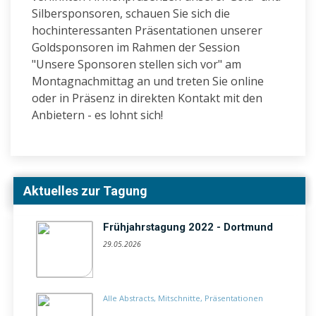
Silbersponsoren, schauen Sie sich die
hochinteressanten Präsentationen unserer
Goldsponsoren im Rahmen der Session
"Unsere Sponsoren stellen sich vor" am
Montagnachmittag an und treten Sie online
oder in Präsenz in direkten Kontakt mit den
Anbietern - es lohnt sich!
Aktuelles zur Tagung
Frühjahrstagung 2022 - Dortmund
29.05.2026
Alle Abstracts, Mitschnitte, Präsentationen