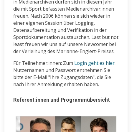
in Medienarchiven dürfen sich in diesem Jahr
die mit Sport befassten Medienarchivar:innen
freuen. Nach 2006 können sie sich wieder in
einer eigenen Session über Logging,
Datenaufbereitung und Verifikation in der
Sportdokumentation austauschen. Last but not
least freuen wir uns auf unsere Newcomer bei
der Verleihung des Marianne-Englert-Preises.
Für Teilnehmer:innen: Zum
Login geht es hier
.
Nutzernamen und Passwort entnehmen Sie
bitte der E-Mail "Ihre Zugangsdaten", die Sie
nach Ihrer Anmeldung erhalten haben.
Referent:innen und Programmübersicht