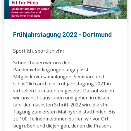
Frühjahrstagung 2022 - Dortmund
Sportlich, sportlich vfm.
Schnell haben wir uns den
Pandemiebedingungen angepasst,
Mitgliederversammlungen, Seminare und
schließlich auch die Frühjahrstagung 2021 in
virtuellen Formaten umgesetzt. Darauf wollen
wir uns nicht ausruhen und gehen in diesem
Jahr den nächsten Schritt. 2022 wird die vfm
Tagung zum ersten Mal hybrid stattfinden. Bis
zu 100 Teilnehmer:innen dürfen wir vor Ort
begrüßen und diejenigen, denen die Präsenz