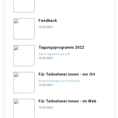
Feedback
13.03.2023
Tagungsprogramm 2022
Das Programm als pdf.
13.03.2023
Für Teilnehmer:innen - vor Ort
Restauranttipps in Dortmund
13.03.2023
Für Teilnehmer:innen - im Web
13.03.2023