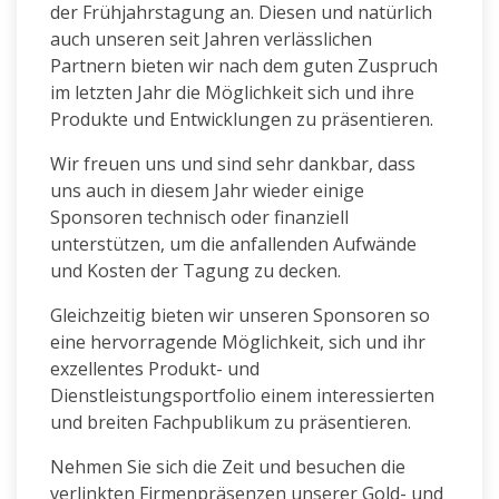
der Frühjahrstagung an. Diesen und natürlich
auch unseren seit Jahren verlässlichen
Partnern bieten wir nach dem guten Zuspruch
im letzten Jahr die Möglichkeit sich und ihre
Produkte und Entwicklungen zu präsentieren.
Wir freuen uns und sind sehr dankbar, dass
uns auch in diesem Jahr wieder einige
Sponsoren technisch oder finanziell
unterstützen, um die anfallenden Aufwände
und Kosten der Tagung zu decken.
Gleichzeitig bieten wir unseren Sponsoren so
eine hervorragende Möglichkeit, sich und ihr
exzellentes Produkt- und
Dienstleistungsportfolio einem interessierten
und breiten Fachpublikum zu präsentieren.
Nehmen Sie sich die Zeit und besuchen die
verlinkten Firmenpräsenzen unserer Gold- und