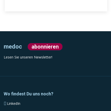
medoc
abonnieren
Lesen Sie unseren Newsletter!
Wo findest Du uns noch?
LinkedIn