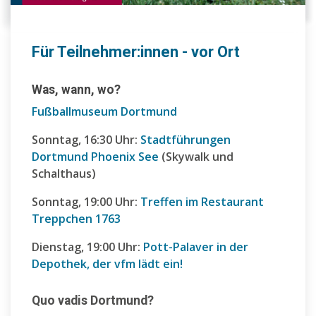
Für Teilnehmer:innen - vor Ort
Was, wann, wo?
Fußballmuseum Dortmund
Sonntag, 16:30 Uhr:
Stadtführungen
Dortmund Phoenix See
(Skywalk und
Schalthaus)
Sonntag, 19:00 Uhr:
Treffen im Restaurant
Treppchen 1763
Dienstag, 19:00 Uhr:
Pott-Palaver in der
Depothek, der vfm lädt ein!
Quo vadis Dortmund?