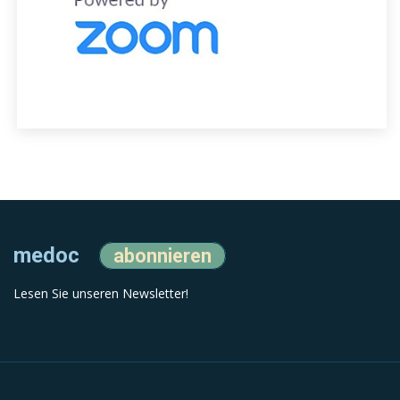
medoc
abonnieren
Lesen Sie unseren Newsletter!