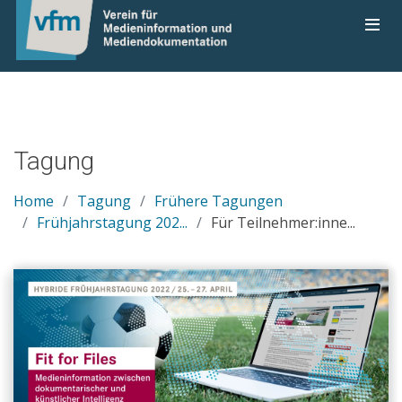
Tagung
Home
Tagung
Frühere Tagungen
Frühjahrstagung 202...
Für Teilnehmer:inne...