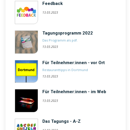
Feedback
13.03.2023
Tagungsprogramm 2022
Das Programm als pdf.
13.03.2023
Für Teilnehmer:innen - vor Ort
Restauranttipps in Dortmund
13.03.2023
Für Teilnehmer:innen - im Web
13.03.2023
Das Tagungs - A-Z