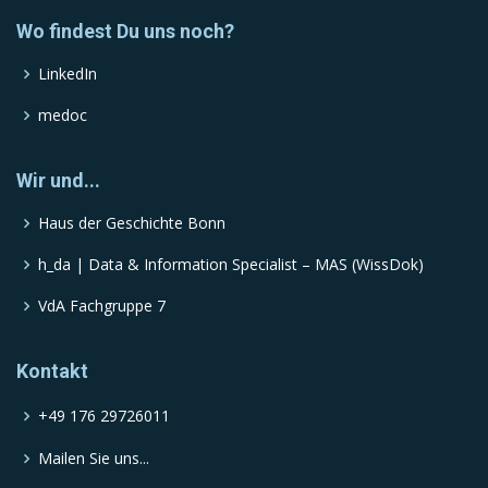
Wo findest Du uns noch?
LinkedIn
medoc
Wir und...
Haus der Geschichte Bonn
h_da | Data & Information Specialist – MAS (WissDok)
VdA Fachgruppe 7
Kontakt
+49 176 29726011
Mailen Sie uns...