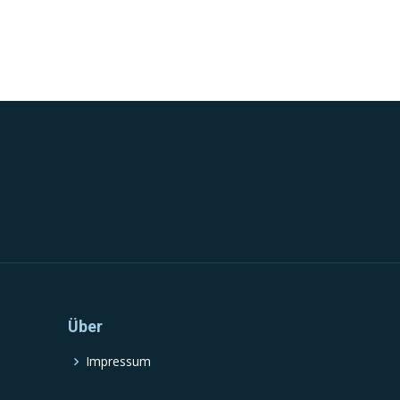
Über
Impressum