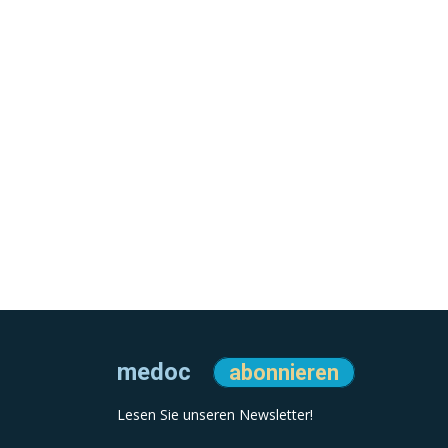
medoc
abonnieren
Lesen Sie unseren Newsletter!