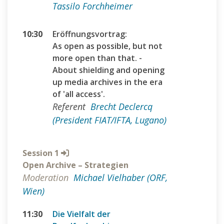
Tassilo Forchheimer
10:30
Eröffnungsvortrag:
As open as possible, but not
more open than that. -
About shielding and opening
up media archives in the era
of 'all access'.
Referent
Brecht Declercq
(President FIAT/IFTA, Lugano)
Session 1
Open Archive – Strategien
Moderation
Michael Vielhaber (ORF,
Wien)
11:30
Die Vielfalt der