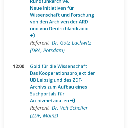
Rundfunkarchive.
Neue Initiativen für
Wissenschaft und Forschung
von den Archiven der ARD
und von Deutschlandradio
Referent
Dr. Götz Lachwitz
(DRA, Potsdam)
12:00
Gold für die Wissenschaft!
Das Kooperationsprojekt der
UB Leipzig und des ZDF-
Archivs zum Aufbau eines
Suchportals für
Archivmetadaten
Referent
Dr. Veit Scheller
(ZDF, Mainz)