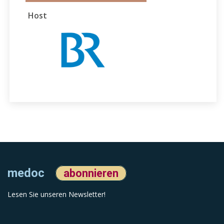
Host
medoc
abonnieren
Lesen Sie unseren Newsletter!