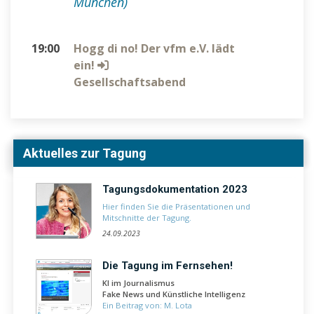
München)
19:00
Hogg di no! Der vfm e.V. lädt
ein!
Gesellschaftsabend
Aktuelles zur Tagung
Tagungsdokumentation 2023
Hier finden Sie die Präsentationen und
Mitschnitte der Tagung.
24.09.2023
Die Tagung im Fernsehen!
KI im Journalismus
Fake News und Künstliche Intelligenz
Ein Beitrag von: M. Lota