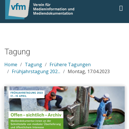
Tagung
Home
Tagung
Frühere Tagungen
Frühjahrstagung 202...
Montag, 17.04.2023