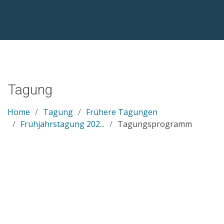
Tagung
Home
Tagung
Frühere Tagungen
Frühjahrstagung 202...
Tagungsprogramm