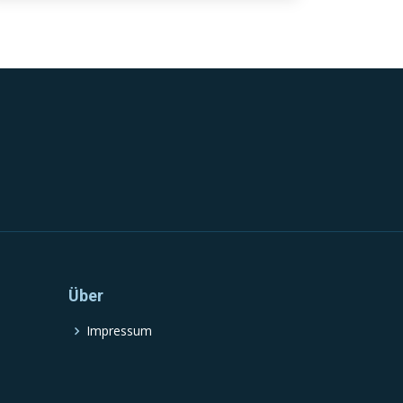
Über
Impressum