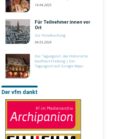
14.04.2025
Für Teilnehmer:innen vor
Ort
Zur Hotelbuchung
04.03.2024
Der Tagungsort: das Historische
Kaufhaus Freiburg
|
Der
Tagungsort auf Google Maps
Der vfm dankt