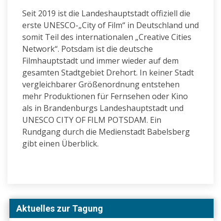
Seit 2019 ist die Landeshauptstadt offiziell die
erste UNESCO-„City of Film“ in Deutschland und
somit Teil des internationalen „Creative Cities
Network“. Potsdam ist die deutsche
Filmhauptstadt und immer wieder auf dem
gesamten Stadtgebiet Drehort. In keiner Stadt
vergleichbarer Größenordnung entstehen
mehr Produktionen für Fernsehen oder Kino
als in Brandenburgs Landeshauptstadt und
UNESCO CITY OF FILM POTSDAM. Ein
Rundgang durch die Medienstadt Babelsberg
gibt einen Überblick.
Aktuelles zur Tagung