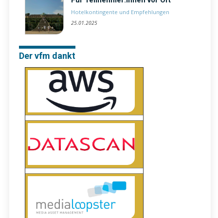
Hotelkontingente und Empfehlungen
25.01.2025
Der vfm dankt