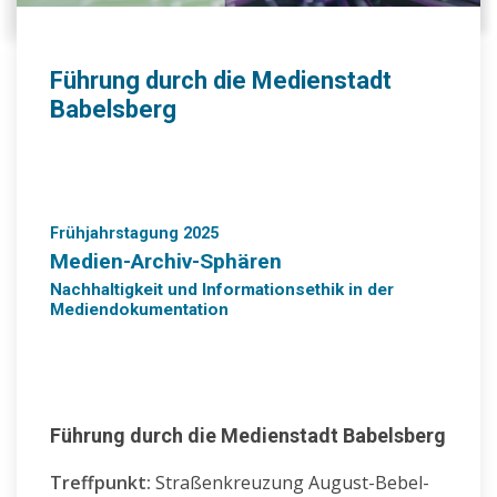
Führung durch die Medienstadt
Babelsberg
Frühjahrstagung 2025
Medien-Archiv-Sphären
Nachhaltigkeit und Informationsethik in der
Mediendokumentation
Führung durch die Medienstadt Babelsberg
Treffpunkt:
Straßenkreuzung August-Bebel-