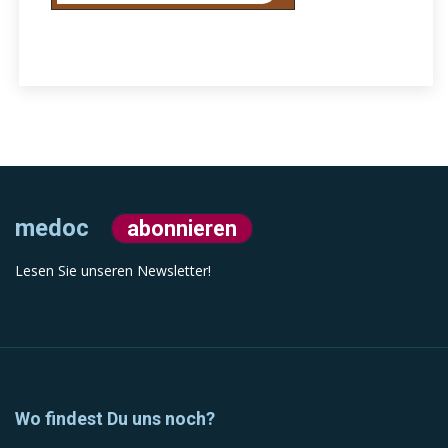
medoc
abonnieren
Lesen Sie unseren Newsletter!
Wo findest Du uns noch?