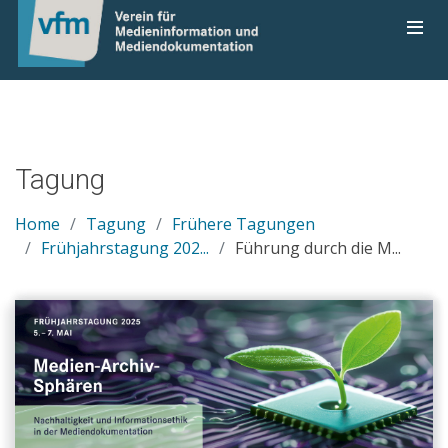
Tagung
Home
Tagung
Frühere Tagungen
Frühjahrstagung 202...
Führung durch die M...