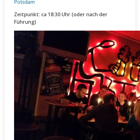
Potsdam
Zeitpunkt: ca 18:30 Uhr (oder nach der
Führung)