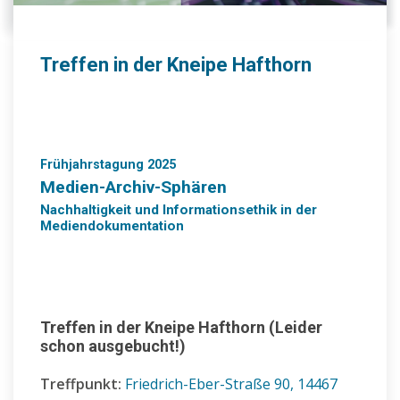
Treffen in der Kneipe Hafthorn
Frühjahrstagung 2025
Medien-Archiv-Sphären
Nachhaltigkeit und Informationsethik in der
Mediendokumentation
Treffen in der Kneipe Hafthorn (Leider
schon ausgebucht!)
Treffpunkt:
Friedrich-Eber-Straße 90, 14467