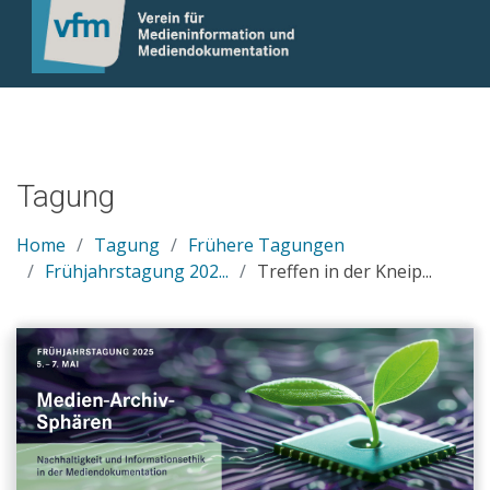
Tagung
Home
Tagung
Frühere Tagungen
Frühjahrstagung 202...
Treffen in der Kneip...