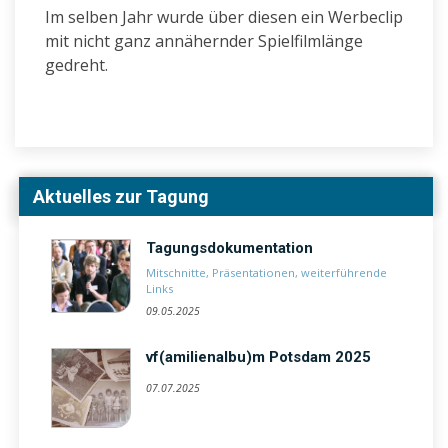
Im selben Jahr wurde über diesen ein Werbeclip
mit nicht ganz annähernder Spielfilmlänge
gedreht.
Aktuelles zur Tagung
Tagungsdokumentation
Mitschnitte, Präsentationen, weiterführende
Links
09.05.2025
vf(amilienalbu)m Potsdam 2025
07.07.2025