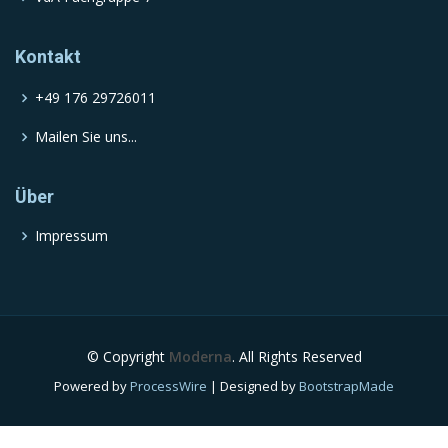
Kontakt
+49 176 29726011
Mailen Sie uns...
Über
Impressum
© Copyright
Moderna
. All Rights Reserved
Powered by
ProcessWire
| Designed by
BootstrapMade