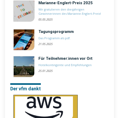
Marianne-Englert-Preis 2025
Wir gratulieren den diesjährigen
Gewinnerinnen des Marianne-Englert-Preis!
05.05.2025
Tagungsprogramm
Das Programm als pdf.
21.05.2025
Für Teilnehmer:innen vor Ort
Hotelkontingente und Empfehlungen
25.01.2025
Der vfm dankt