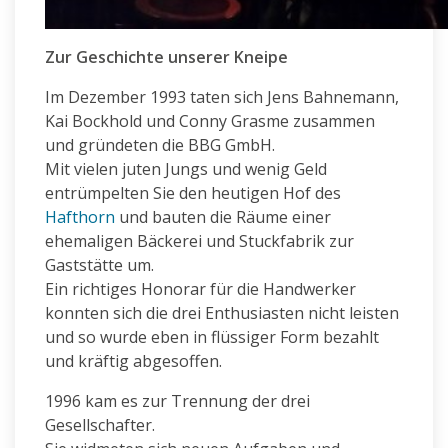
Zur Geschichte unserer Kneipe
Im Dezember 1993 taten sich Jens Bahnemann,
Kai Bockhold und Conny Grasme zusammen
und gründeten die BBG GmbH.
Mit vielen juten Jungs und wenig Geld
entrümpelten Sie den heutigen Hof des
Hafthorn
und bauten die Räume einer
ehemaligen Bäckerei und Stuckfabrik zur
Gaststätte um.
Ein richtiges Honorar für die Handwerker
konnten sich die drei Enthusiasten nicht leisten
und so wurde eben in flüssiger Form bezahlt
und kräftig abgesoffen.
1996 kam es zur Trennung der drei
Gesellschafter.