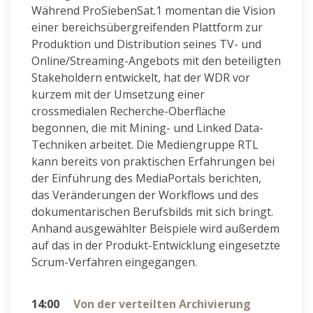
Während ProSiebenSat.1 momentan die Vision
einer bereichsübergreifenden Plattform zur
Produktion und Distribution seines TV- und
Online/Streaming-Angebots mit den beteiligten
Stakeholdern entwickelt, hat der WDR vor
kurzem mit der Umsetzung einer
crossmedialen Recherche-Oberfläche
begonnen, die mit Mining- und Linked Data-
Techniken arbeitet. Die Mediengruppe RTL
kann bereits von praktischen Erfahrungen bei
der Einführung des MediaPortals berichten,
das Veränderungen der Workflows und des
dokumentarischen Berufsbilds mit sich bringt.
Anhand ausgewählter Beispiele wird außerdem
auf das in der Produkt-Entwicklung eingesetzte
Scrum-Verfahren eingegangen.
14:00
Von der verteilten Archivierung