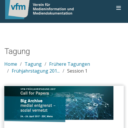
Tagung
Home
Tagung
Frühere Tagungen
Frühjahrstagung 201...
Session 1