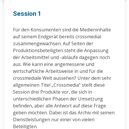
Session 1
Für den Konsumenten sind die Medieninhalte
auf seinem Endgerät bereits crossmedial
zusammengewachsen. Auf Seiten der
Produktionsbeteiligten steht die Anpassung
der Arbeitsmittel und -abläufe dagegen noch
aus. Wie kann eine angemessene und
wirtschaftliche Arbeitsweise in und für die
crossmediale Welt aussehen? Unter dem sehr
allgemeinen Titel „Crossmedia“ stellt diese
Session drei Produkte vor, die sich in
unterschiedlichen Phasen der Umsetzung
befinden, aber alle Antwort auf diese Frage
geben möchten. Dabei ist das Archiv mit seinen
Dienstleistungen nur einer von vielen
Beteiligten.