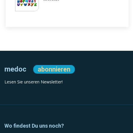
medoc
abonnieren
Lesen Sie unseren Newsletter!
Wo findest Du uns noch?