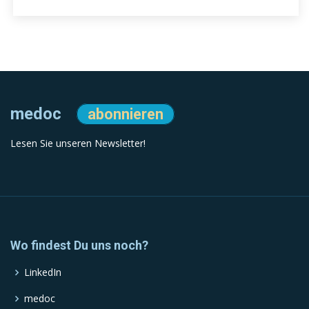
medoc
abonnieren
Lesen Sie unseren Newsletter!
Wo findest Du uns noch?
LinkedIn
medoc