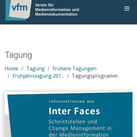
Tagung
Home
Tagung
Frühere Tagungen
Frühjahrstagung 201...
Tagungsprogramm