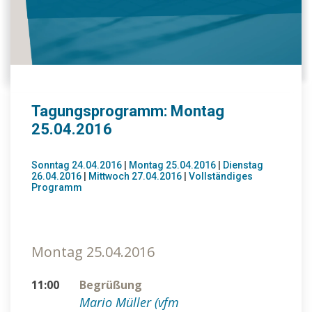
Tagungsprogramm: Montag
25.04.2016
Sonntag 24.04.2016
|
Montag 25.04.2016
|
Dienstag
26.04.2016
|
Mittwoch 27.04.2016
|
Vollständiges
Programm
Montag 25.04.2016
11:00
Begrüßung
Mario Müller (vfm