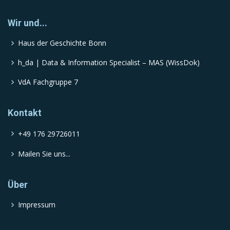
Wir und...
Haus der Geschichte Bonn
h_da | Data & Information Specialist – MAS (WissDok)
VdA Fachgruppe 7
Kontakt
+49 176 29726011
Mailen Sie uns...
Über
Impressum