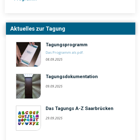
Aktuelles zur Tagung
Tagungsprogramm
Das Programm als pdf.
08.09.2025
Tagungsdokumentation
09.09.2025
Das Tagungs A-Z Saarbrücken
29.09.2025