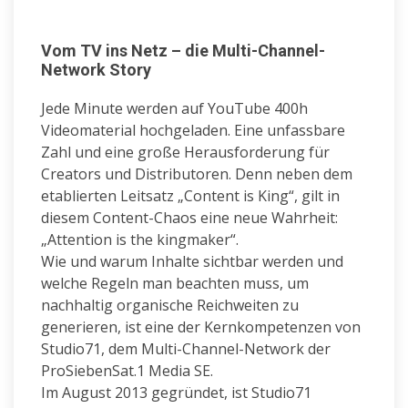
Vom TV ins Netz – die Multi-Channel-
Network Story
Jede Minute werden auf YouTube 400h
Videomaterial hochgeladen. Eine unfassbare
Zahl und eine große Herausforderung für
Creators und Distributoren. Denn neben dem
etablierten Leitsatz „Content is King“, gilt in
diesem Content-Chaos eine neue Wahrheit:
„Attention is the kingmaker“.
Wie und warum Inhalte sichtbar werden und
welche Regeln man beachten muss, um
nachhaltig organische Reichweiten zu
generieren, ist eine der Kernkompetenzen von
Studio71, dem Multi-Channel-Network der
ProSiebenSat.1 Media SE.
Im August 2013 gegründet, ist Studio71