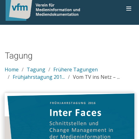
Tagung
Home
Tagung
Frühere Tagungen
Frühjahrstagung 201...
Vom TV ins Netz – ...