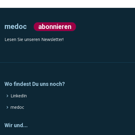
medoc
abonnieren
Lesen Sie unseren Newsletter!
Wo findest Du uns noch?
LinkedIn
medoc
Wir und...