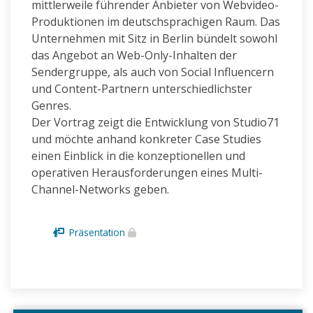
mittlerweile führender Anbieter von Webvideo-
Produktionen im deutschsprachigen Raum. Das
Unternehmen mit Sitz in Berlin bündelt sowohl
das Angebot an Web-Only-Inhalten der
Sendergruppe, als auch von Social Influencern
und Content-Partnern unterschiedlichster
Genres.
Der Vortrag zeigt die Entwicklung von Studio71
und möchte anhand konkreter Case Studies
einen Einblick in die konzeptionellen und
operativen Herausforderungen eines Multi-
Channel-Networks geben.
Präsentation