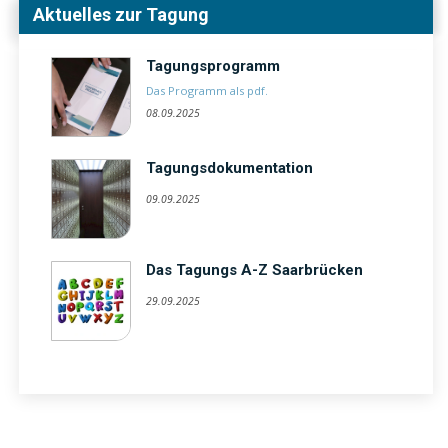
Aktuelles zur Tagung
Tagungsprogramm
Das Programm als pdf.
08.09.2025
Tagungsdokumentation
09.09.2025
Das Tagungs A-Z Saarbrücken
29.09.2025