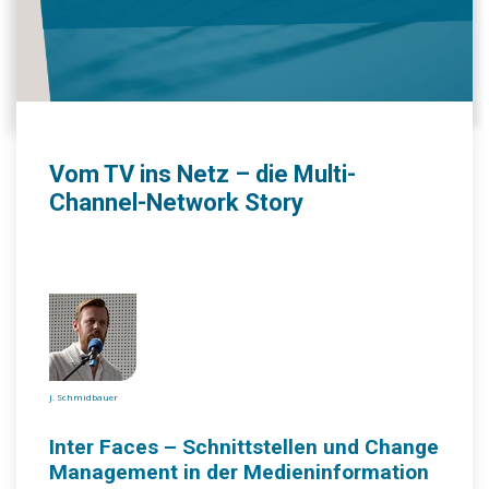
Vom TV ins Netz – die Multi-
Channel-Network Story
J. Schmidbauer
Inter Faces – Schnittstellen und Change
Management in der Medieninformation