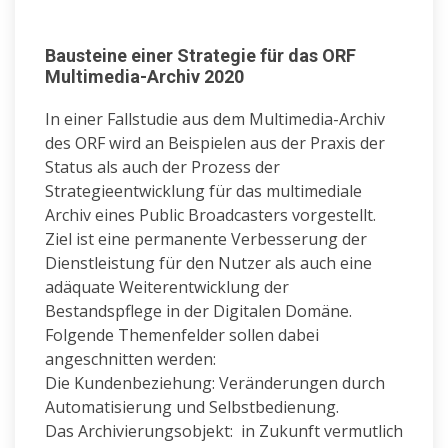
Bausteine einer Strategie für das ORF
Multimedia-Archiv 2020
In einer Fallstudie aus dem Multimedia-Archiv
des ORF wird an Beispielen aus der Praxis der
Status als auch der Prozess der
Strategieentwicklung für das multimediale
Archiv eines Public Broadcasters vorgestellt.
Ziel ist eine permanente Verbesserung der
Dienstleistung für den Nutzer als auch eine
adäquate Weiterentwicklung der
Bestandspflege in der Digitalen Domäne.
Folgende Themenfelder sollen dabei
angeschnitten werden:
Die Kundenbeziehung: Veränderungen durch
Automatisierung und Selbstbedienung.
Das Archivierungsobjekt: in Zukunft vermutlich