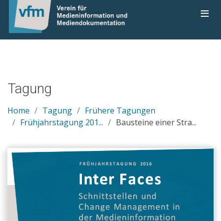
Tagung
Home
Tagung
Frühere Tagungen
Frühjahrstagung 201...
Bausteine einer Stra...