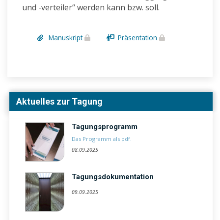
und -verteiler“ werden kann bzw. soll.
Manuskript
Präsentation
Aktuelles zur Tagung
Tagungsprogramm
Das Programm als pdf.
08.09.2025
Tagungsdokumentation
09.09.2025