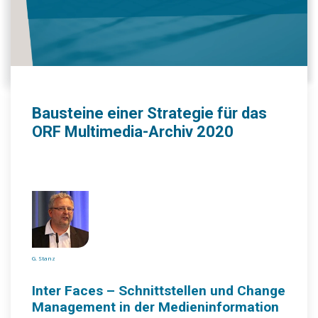
Bausteine einer Strategie für das
ORF Multimedia-Archiv 2020
G. Stanz
Inter Faces – Schnittstellen und Change
Management in der Medieninformation