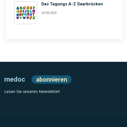
Das Tagungs A-Z Saarbrücken
29.09.2025
medoc
abonnieren
Lesen Sie unseren Newsletter!