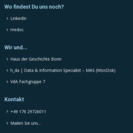
Wo findest Du uns noch?
LinkedIn
medoc
Wir und...
Haus der Geschichte Bonn
h_da | Data & Information Specialist – MAS (WissDok)
VdA Fachgruppe 7
Kontakt
+49 176 29726011
Mailen Sie uns...