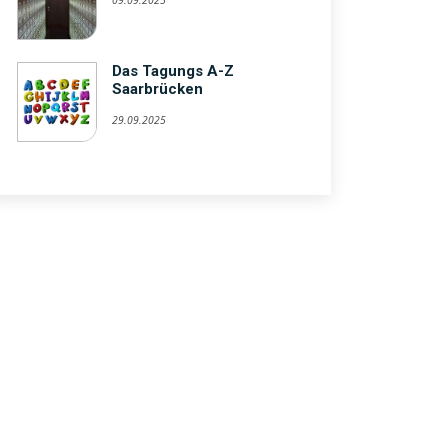
09.09.2025
Das Tagungs A-Z
Saarbrücken
29.09.2025