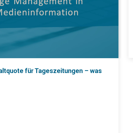
haltquote für Tageszeitungen – was