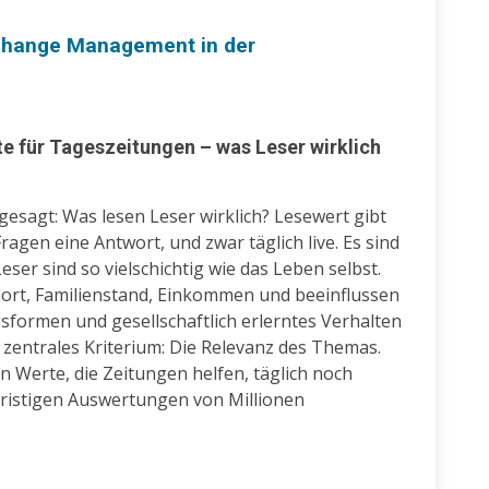
 Change Management in der
te für Tageszeitungen – was Leser wirklich
gesagt: Was lesen Leser wirklich? Lesewert gibt
ragen eine Antwort, und zwar täglich live. Es sind
eser sind so vielschichtig wie das Leben selbst.
nort, Familienstand, Einkommen und beeinflussen
sformen und gesellschaftlich erlerntes Verhalten
n zentrales Kriterium: Die Relevanz des Themas.
 Werte, die Zeitungen helfen, täglich noch
gfristigen Auswertungen von Millionen