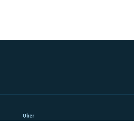
Über
Impressum