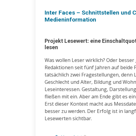
Inter Faces – Schnittstellen und
Medieninformation
Projekt Lesewert: eine Einschaltquo
lesen
Was wollen Leser wirklich? Oder besser 
Redaktionen seit fünf Jahren auf beide F
tatsächlich zwei Fragestellungen, denn L
Geschlecht und Alter, Bildung und Woh
Leseinteressen. Gestaltung, Darstellung
fließen mit ein. Aber am Ende gibt es ei
Erst dieser Kontext macht aus Messdaten
besser zu werden. Der Erfolg ist in lan
Lesewerten sichtbar.