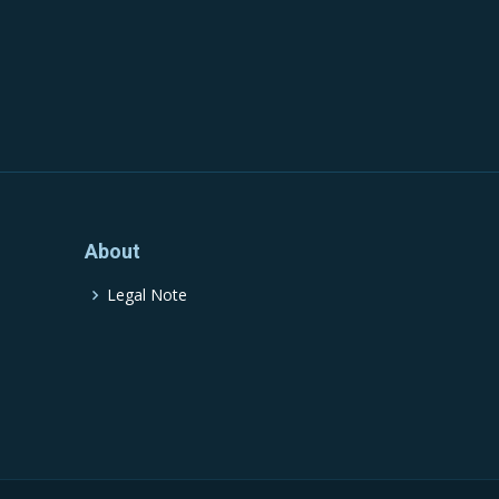
About
Legal Note