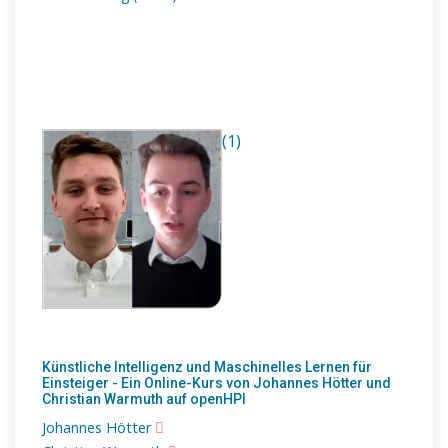
(1)
Künstliche Intelligenz und Maschinelles Lernen für
Einsteiger - Ein Online-Kurs von Johannes Hötter und
Christian Warmuth auf openHPI
Johannes Hötter