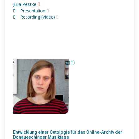
Julia Pestke
Presentation
Recording (Video)
(1)
Entwicklung einer Ontologie für das Online-Archiv der
Donaueschinger Musiktage