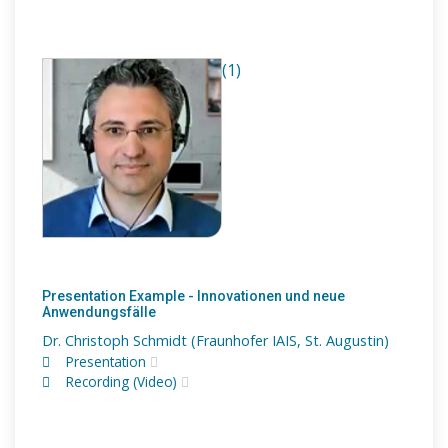
(1)
Presentation Example - Innovationen und neue
Anwendungsfälle
Dr. Christoph Schmidt (Fraunhofer IAIS, St. Augustin)
Presentation
Recording (Video)