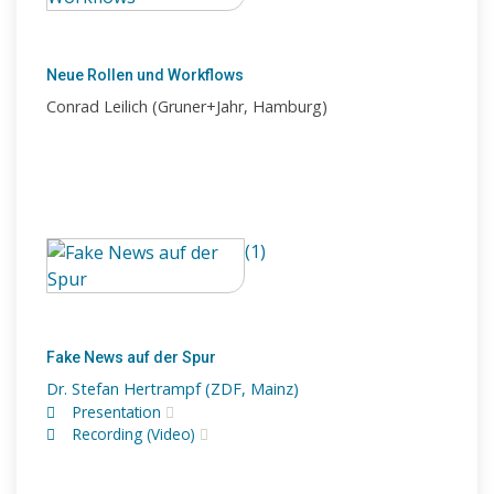
Neue Rollen und Workflows
Conrad Leilich (Gruner+Jahr, Hamburg)
(1)
Fake News auf der Spur
Dr. Stefan Hertrampf (ZDF, Mainz)
Presentation
Recording (Video)