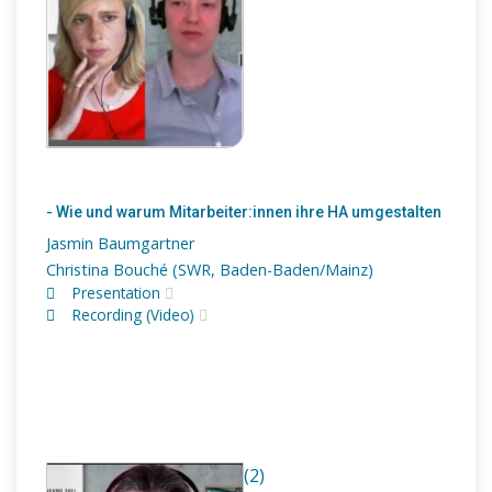
- Wie und warum Mitarbeiter:innen ihre HA umgestalten
Jasmin Baumgartner
Christina Bouché (SWR, Baden-Baden/Mainz)
Presentation
Recording (Video)
(2)