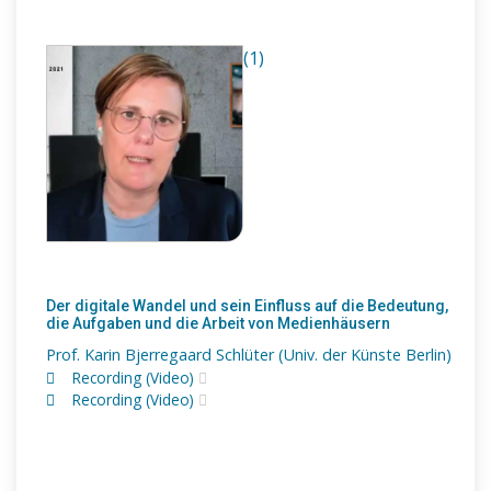
(1)
Der digitale Wandel und sein Einfluss auf die Bedeutung,
die Aufgaben und die Arbeit von Medienhäusern
Prof. Karin Bjerregaard Schlüter (Univ. der Künste Berlin)
Recording (Video)
Recording (Video)