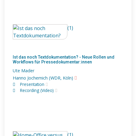
(1)
Ist das noch Textdokumentation? - Neue Rollen und
Workflows für Pressedokumentar:innen
Ute Mader
Hanno Jochemich (WDR, Köln)
Presentation
Recording (Video)
(1)