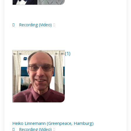
Recording (Video)
(1)
Heiko Linnemann (Greenpeace, Hamburg)
Recording (Video)