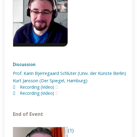
Discussion
Prof. Karin Bjerregaard Schlüter (Univ. der Künste Berlin)
Kurt Jansson (Der Spiegel, Hamburg)
Recording (Video)
Recording (Video)
End of Event
(1)