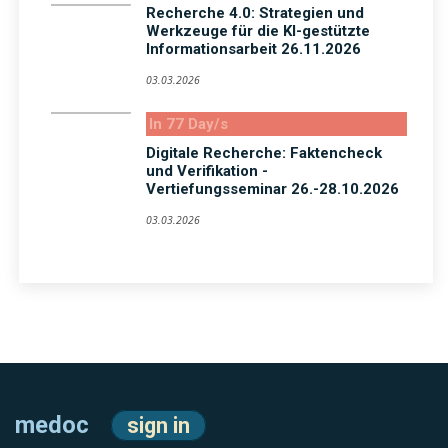
Recherche 4.0: Strategien und
Werkzeuge für die KI-gestützte
Informationsarbeit 26.11.2026
03.03.2026
In 77 Day/s
Digitale Recherche: Faktencheck
und Verifikation -
Vertiefungsseminar 26.-28.10.2026
03.03.2026
medoc
sign in