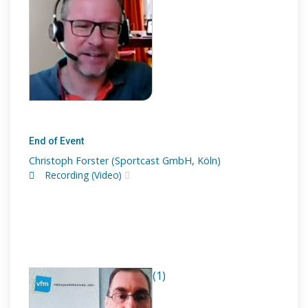
End of Event
Christoph Forster (Sportcast GmbH, Köln)
Recording (Video)
(1)