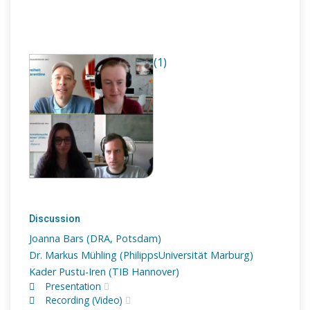
(1)
Discussion
Joanna Bars (DRA, Potsdam)
Dr. Markus Mühling (PhilippsUniversität Marburg)
Kader Pustu-Iren (TIB Hannover)
Presentation
Recording (Video)