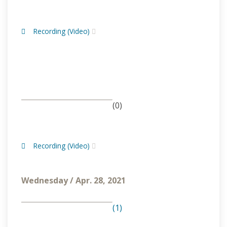
Recording (Video)
(0)
Recording (Video)
Wednesday / Apr. 28, 2021
(1)