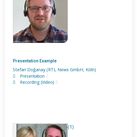
Presentation Example
Stefan Doğanay (RTL News GmbH, Köln)
Presentation
Recording (Video)
(1)