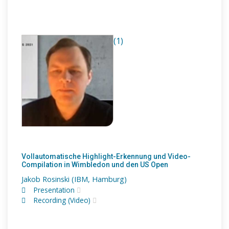
(1)
Vollautomatische Highlight-Erkennung und Video-
Compilation in Wimbledon und den US Open
Jakob Rosinski (IBM, Hamburg)
Presentation
Recording (Video)