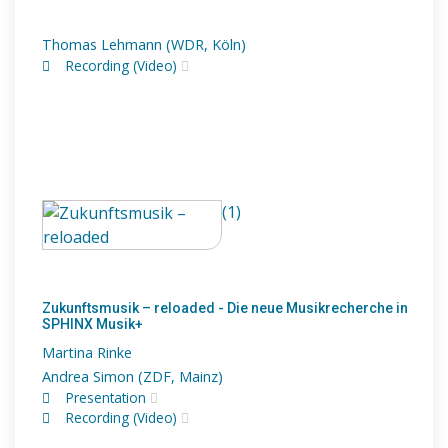
Thomas Lehmann (WDR, Köln)
Recording (Video)
(1)
Zukunftsmusik – reloaded - Die neue Musikrecherche in
SPHINX Musik+
Martina Rinke
Andrea Simon (ZDF, Mainz)
Presentation
Recording (Video)