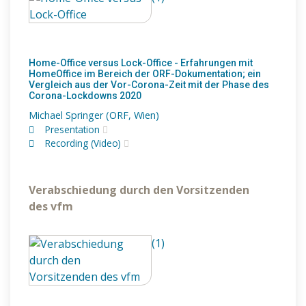
Home-Office versus Lock-Office - Erfahrungen mit
HomeOffice im Bereich der ORF-Dokumentation; ein
Vergleich aus der Vor-Corona-Zeit mit der Phase des
Corona-Lockdowns 2020
Michael Springer (ORF, Wien)
Presentation
Recording (Video)
Verabschiedung durch den Vorsitzenden
des vfm
(1)