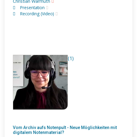
Christian Warmuth
Presentation
Recording (Video)
(1)
Vom Archiv aufs Notenpult - Neue Möglichkeiten mit
digitalem Notenmaterial?