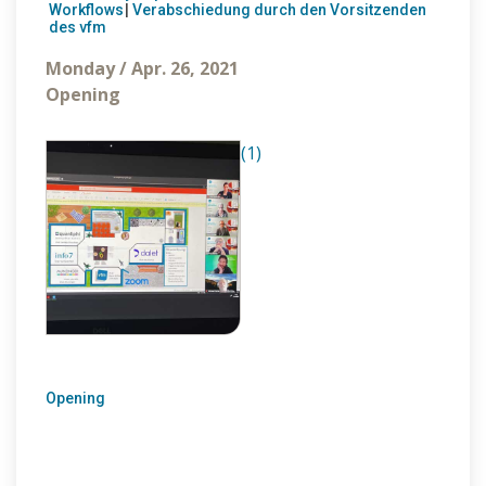
Workflows
|
Verabschiedung durch den Vorsitzenden
des vfm
Monday / Apr. 26, 2021
Opening
(1)
Opening