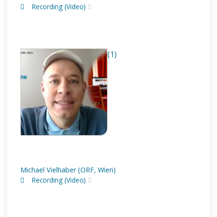
Recording (Video)
(1)
Michael Vielhaber (ORF, Wien)
Recording (Video)