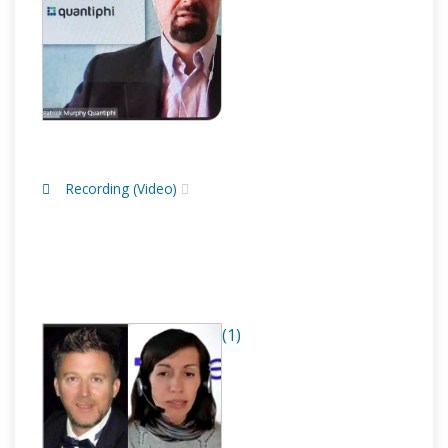
Recording (Video)
(1)