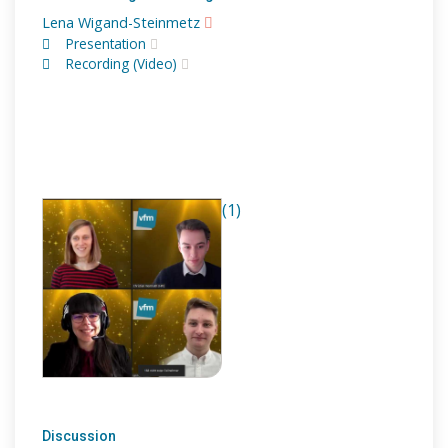
Lena Wigand-Steinmetz
Presentation
Recording (Video)
(1)
Discussion