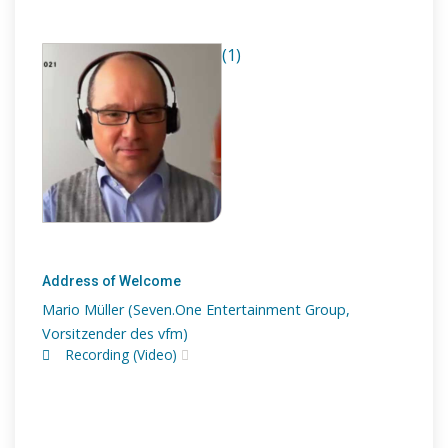
(1)
Address of Welcome
Mario Müller (Seven.One Entertainment Group,
Vorsitzender des vfm)
Recording (Video)