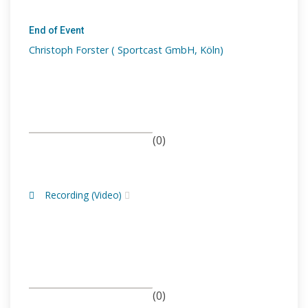
End of Event
Christoph Forster ( Sportcast GmbH, Köln)
(0)
Recording (Video)
(0)