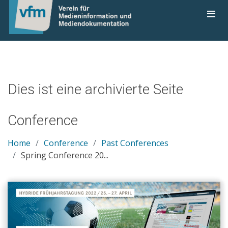
0
Dies ist eine archivierte Seite
Conference
Home
Conference
Past Conferences
Spring Conference 20...