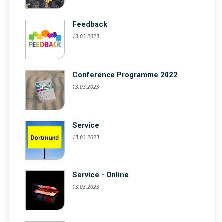
Feedback
13.03.2023
Conference Programme 2022
13.03.2023
Service
13.03.2023
Service - Online
13.03.2023