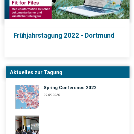
Frühjahrstagung 2022 - Dortmund
Aktuelles zur Tagung
Spring Conference 2022
29.05.2026