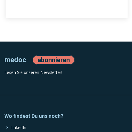
medoc
abonnieren
Lesen Sie unseren Newsletter!
Wo findest Du uns noch?
LinkedIn