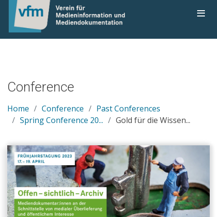
Conference
Home
Conference
Past Conferences
Spring Conference 20...
Gold für die Wissen...