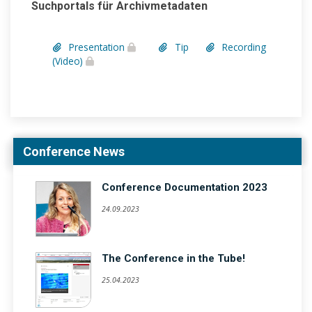
Suchportals für Archivmetadaten
Presentation
Tip
Recording
(Video)
Conference News
Conference Documentation 2023
24.09.2023
The Conference in the Tube!
25.04.2023