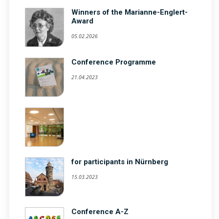
Winners of the Marianne-Englert-
Award
05.02.2026
Conference Programme
21.04.2023
for participants in Nürnberg
15.03.2023
Conference A-Z