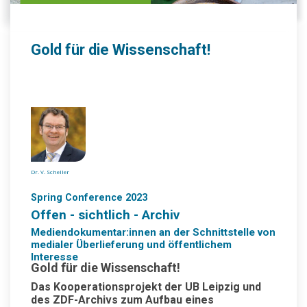
Gold für die Wissenschaft!
Dr. V. Scheller
Spring Conference 2023
Offen - sichtlich - Archiv
Mediendokumentar:innen an der Schnittstelle von
medialer Überlieferung und öffentlichem
Interesse
Gold für die Wissenschaft!
Das Kooperationsprojekt der UB Leipzig und
des ZDF-Archivs zum Aufbau eines