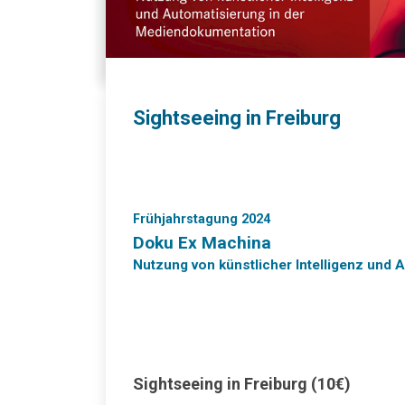
Sightseeing in Freiburg
Frühjahrstagung 2024
Doku Ex Machina
Nutzung von künstlicher Intelligenz und
Sightseeing in Freiburg (10€)