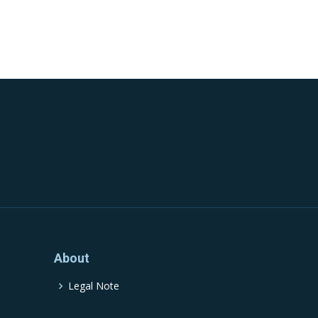
About
Legal Note