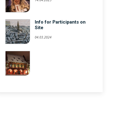
Info for Participants on
Site
04.03.2024