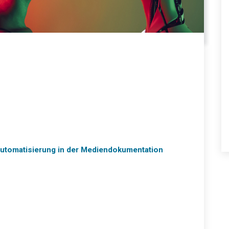
 Automatisierung in der Mediendokumentation