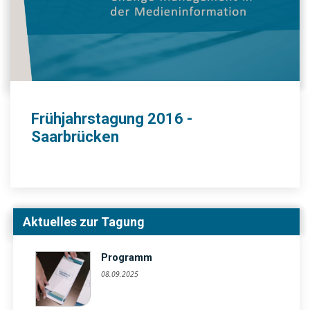
Frühjahrstagung 2016 -
Saarbrücken
Aktuelles zur Tagung
Programm
08.09.2025