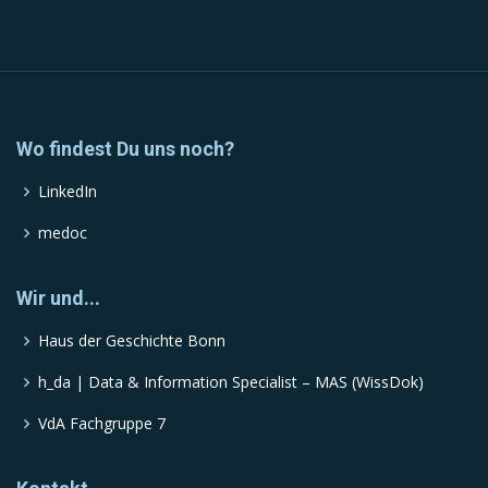
Wo findest Du uns noch?
LinkedIn
medoc
Wir und...
Haus der Geschichte Bonn
h_da | Data & Information Specialist – MAS (WissDok)
VdA Fachgruppe 7