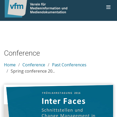
0
Conference
Home
Conference
Past Conferences
Spring conference 20...