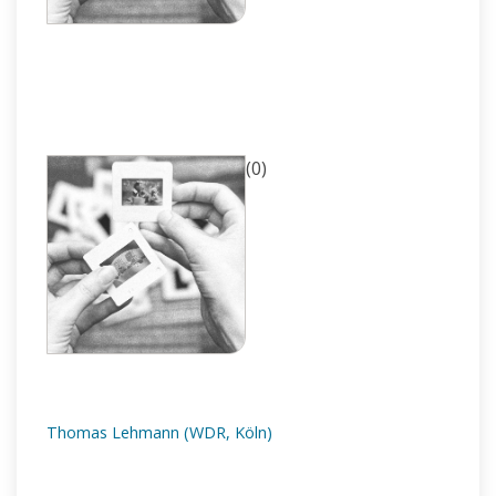
(0)
Thomas Lehmann (WDR, Köln)