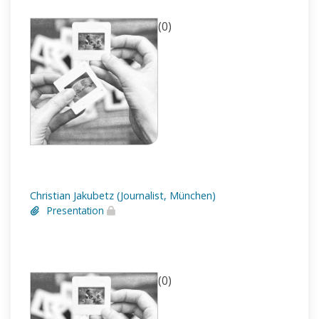
(0)
Christian Jakubetz (Journalist, München)
Presentation
(0)