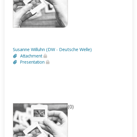
Susanne Willuhn (DW - Deutsche Welle)
Attachment
Presentation
(0)