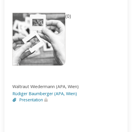
(0)
Waltraut Wiedermann (APA, Wien)
Rüdiger Baumberger (APA, Wien)
Presentation