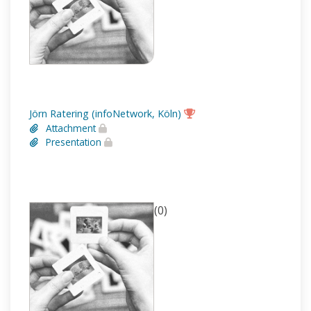
Jörn Ratering (infoNetwork, Köln)
Attachment
Presentation
(0)