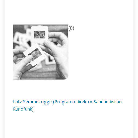
(0)
Lutz Semmelrogge (Programmdirektor Saarländischer
Rundfunk)