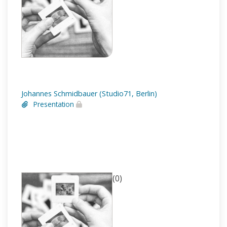
Johannes Schmidbauer (Studio71, Berlin)
Presentation
(0)