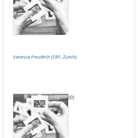
Vanessa Freudrich (SRF, Zürich)
(0)