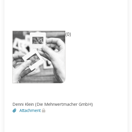
(0)
Denni Klein (Die Mehrwertmacher GmbH)
Attachment