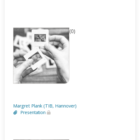
(0)
Margret Plank (TIB, Hannover)
Presentation