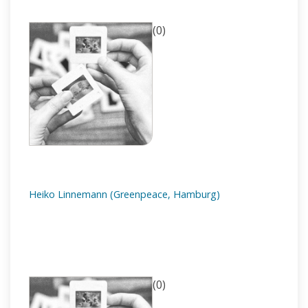
(0)
Heiko Linnemann (Greenpeace, Hamburg)
(0)