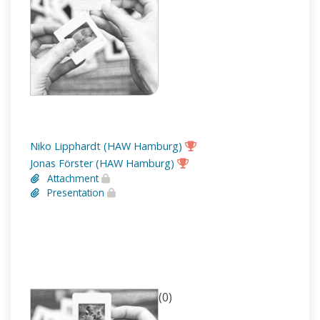
Niko Lipphardt (HAW Hamburg)
Jonas Förster (HAW Hamburg)
Attachment
Presentation
(0)