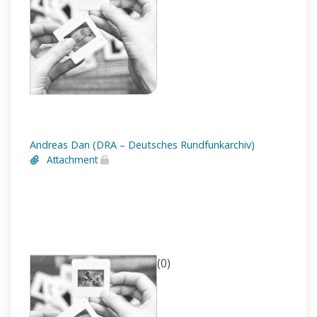
Andreas Dan (DRA – Deutsches Rundfunkarchiv)
Attachment
(0)