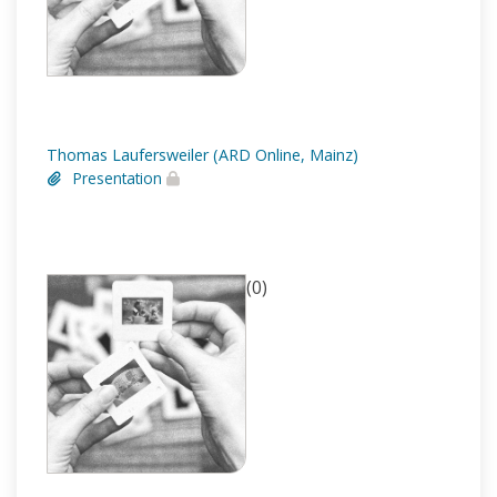
Thomas Laufersweiler (ARD Online, Mainz)
Presentation
(0)