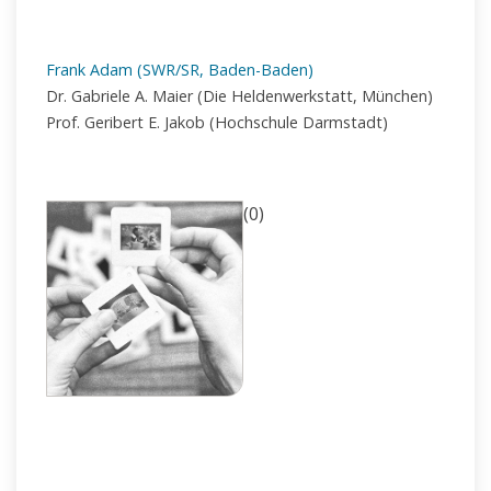
Frank Adam (SWR/SR, Baden-Baden)
Dr. Gabriele A. Maier (Die Heldenwerkstatt, München)
Prof. Geribert E. Jakob (Hochschule Darmstadt)
(0)