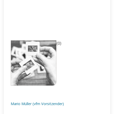
(0)
Mario Müller (vfm Vorsitzender)