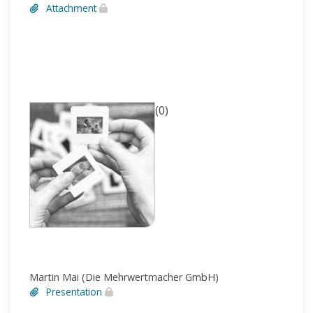
Attachment
(0)
Martin Mai (Die Mehrwertmacher GmbH)
Presentation