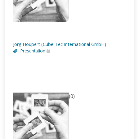
Jörg Houpert (Cube-Tec International GmbH)
Presentation
(0)