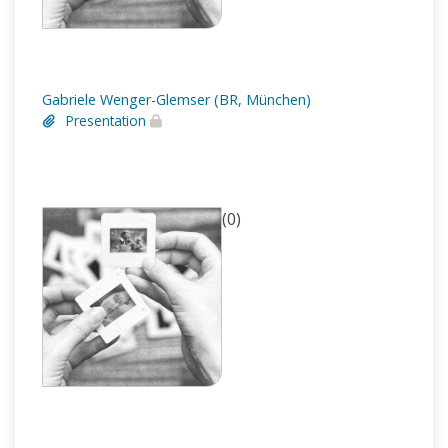
Gabriele Wenger-Glemser (BR, München)
Presentation
(0)