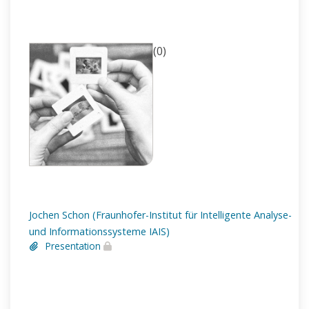
(0)
Jochen Schon (Fraunhofer-Institut für Intelligente Analyse-
und Informationssysteme IAIS)
Presentation