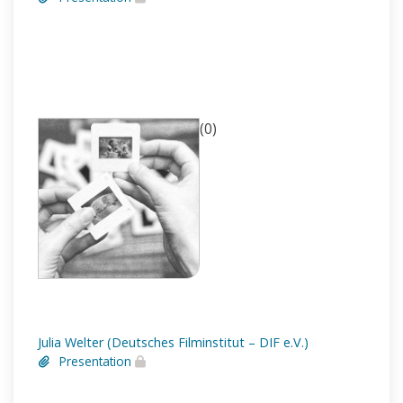
(0)
Julia Welter (Deutsches Filminstitut – DIF e.V.)
Presentation