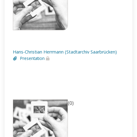
Hans-Christian Herrmann (Stadtarchiv Saarbrücken)
Presentation
(0)