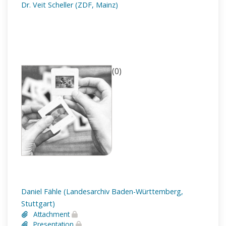
Dr. Veit Scheller (ZDF, Mainz)
(0)
Daniel Fähle (Landesarchiv Baden-Württemberg,
Stuttgart)
Attachment
Presentation