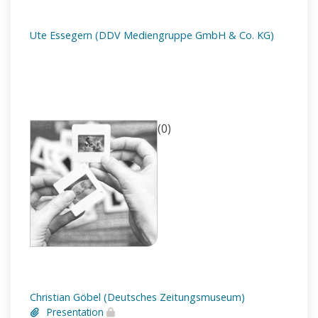
Ute Essegern (DDV Mediengruppe GmbH & Co. KG)
(0)
Christian Göbel (Deutsches Zeitungsmuseum)
Presentation