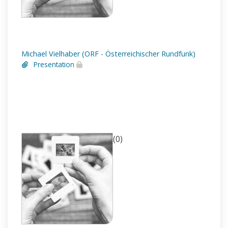
Michael Vielhaber (ORF - Österreichischer Rundfunk)
Presentation
(0)