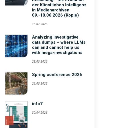
der Künstlichen Intelligenz
in Medienarchiven
09.-10.06.2026 (Kopie)
16.07.2026
Analyzing investigative
data dumps – where LLMs
can and cannot help us
with mega-investigations
28.05.2026
Spring conference 2026
21.05.2026
info7
30.04.2026