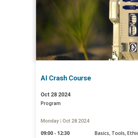
AI Crash Course
Oct 28 2024
Program
Monday | Oct 28 2024
09:00 - 12:30
Basics, Tools, Ethi