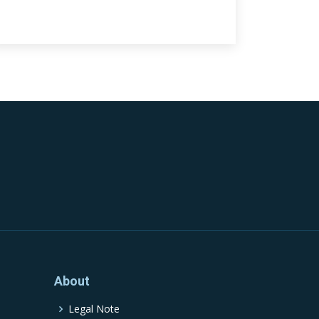
About
Legal Note