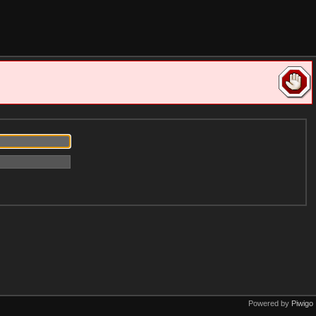
Powered by
Piwigo