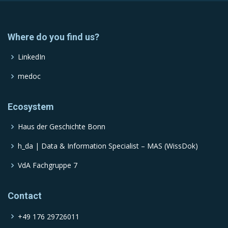
Where do you find us?
LinkedIn
medoc
Ecosystem
Haus der Geschichte Bonn
h_da | Data & Information Specialist – MAS (WissDok)
VdA Fachgruppe 7
Contact
+49 176 29726011