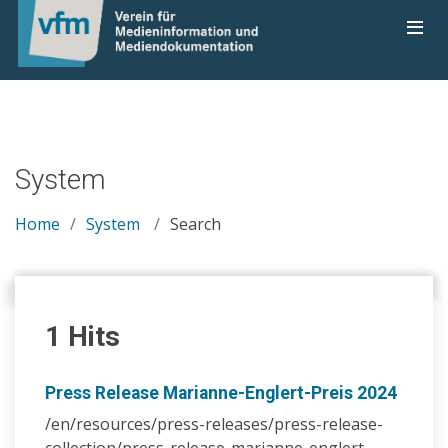
System
Home
System
Search
1 Hits
Press Release Marianne-Englert-Preis 2024
/en/resources/press-releases/press-release-