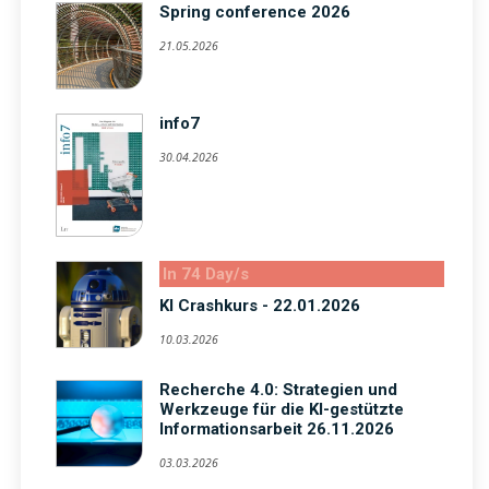
Spring conference 2026
21.05.2026
info7
30.04.2026
In 74 Day/s
KI Crashkurs - 22.01.2026
10.03.2026
Recherche 4.0: Strategien und
Werkzeuge für die KI-gestützte
Informationsarbeit 26.11.2026
03.03.2026