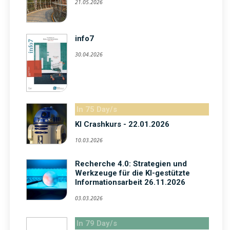
21.05.2026
info7
30.04.2026
In 75 Day/s
KI Crashkurs - 22.01.2026
10.03.2026
Recherche 4.0: Strategien und
Werkzeuge für die KI-gestützte
Informationsarbeit 26.11.2026
03.03.2026
In 79 Day/s