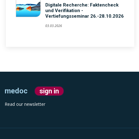
Digitale Recherche: Faktencheck
und Verifikation -
Vertiefungsseminar 26.-28.10.2026
03.03.2026
medoc
sign in
Read our newsletter