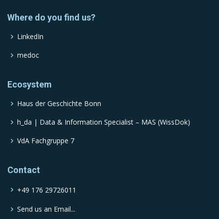
Where do you find us?
LinkedIn
medoc
Ecosystem
Haus der Geschichte Bonn
h_da | Data & Information Specialist – MAS (WissDok)
VdA Fachgruppe 7
Contact
+49 176 29726011
Send us an Email...