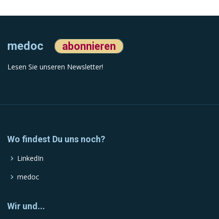
medoc
abonnieren
Lesen Sie unseren Newsletter!
Wo findest Du uns noch?
LinkedIn
medoc
Wir und...