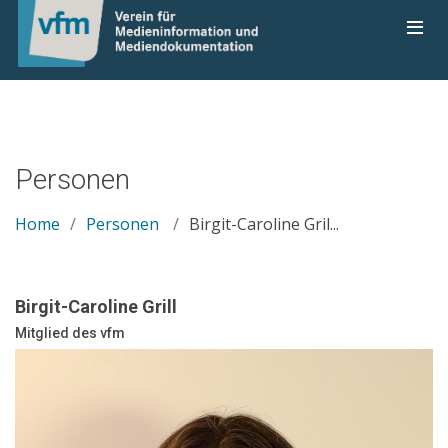
Personen
Home
Personen
Birgit-Caroline Gril...
Birgit-Caroline Grill
Mitglied des vfm