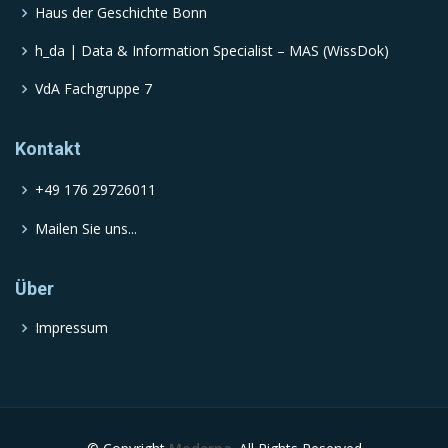
Haus der Geschichte Bonn
h_da | Data & Information Specialist – MAS (WissDok)
VdA Fachgruppe 7
Kontakt
+49 176 29726011
Mailen Sie uns...
Über
Impressum