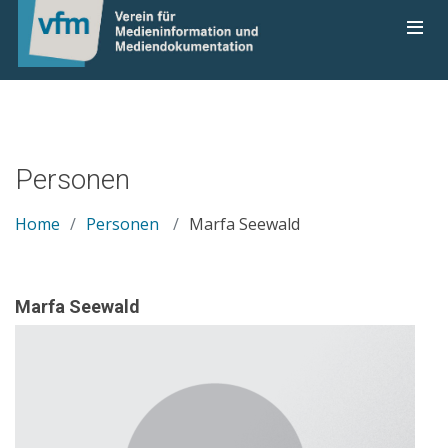
Personen
Home
Personen
Marfa Seewald
Marfa Seewald