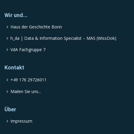
Wir und...
Haus der Geschichte Bonn
h_da | Data & Information Specialist – MAS (WissDok)
VdA Fachgruppe 7
Kontakt
+49 176 29726011
Mailen Sie uns...
Über
Impressum