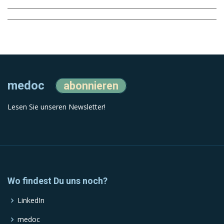
medoc
abonnieren
Lesen Sie unseren Newsletter!
Wo findest Du uns noch?
LinkedIn
medoc