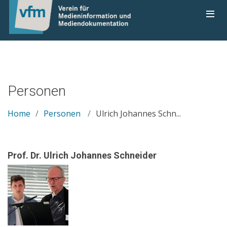
Personen
Home
Personen
Ulrich Johannes Schn...
Prof. Dr. Ulrich Johannes Schneider