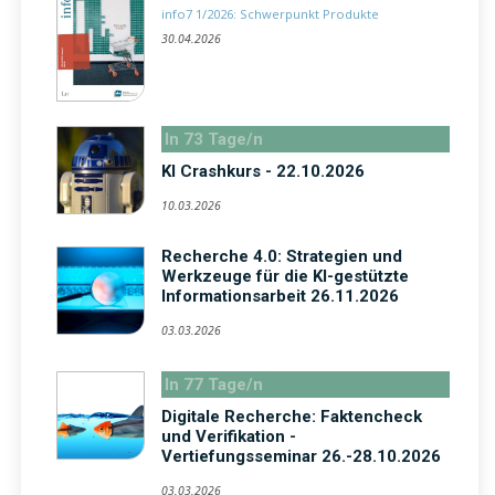
info7 1/2026: Schwerpunkt Produkte
30.04.2026
In 73 Tage/n
KI Crashkurs - 22.10.2026
10.03.2026
Recherche 4.0: Strategien und
Werkzeuge für die KI-gestützte
Informationsarbeit 26.11.2026
03.03.2026
In 77 Tage/n
Digitale Recherche: Faktencheck
und Verifikation -
Vertiefungsseminar 26.-28.10.2026
03.03.2026