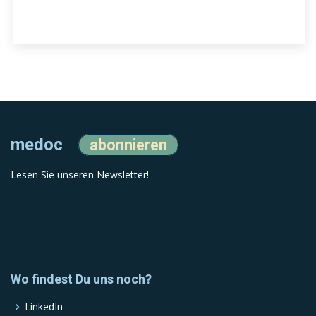
medoc
abonnieren
Lesen Sie unseren Newsletter!
Wo findest Du uns noch?
LinkedIn