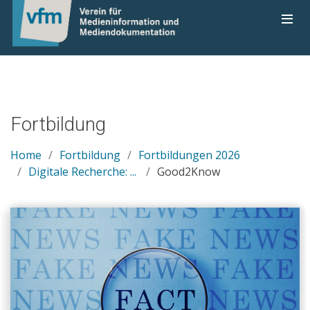
Fortbildung
Home
Fortbildung
Fortbildungen 2026
Digitale Recherche: ...
Good2Know