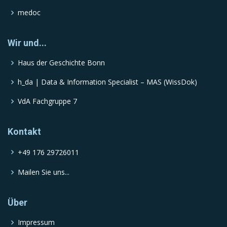
medoc
Wir und...
Haus der Geschichte Bonn
h_da | Data & Information Specialist – MAS (WissDok)
VdA Fachgruppe 7
Kontakt
+49 176 29726011
Mailen Sie uns...
Über
Impressum