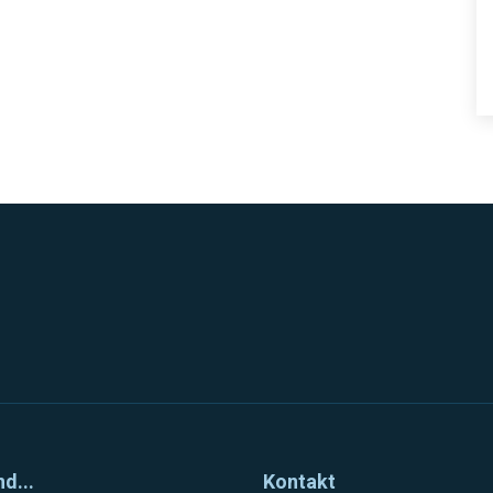
nd...
Kontakt