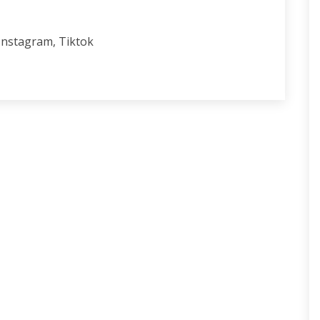
Instagram, Tiktok