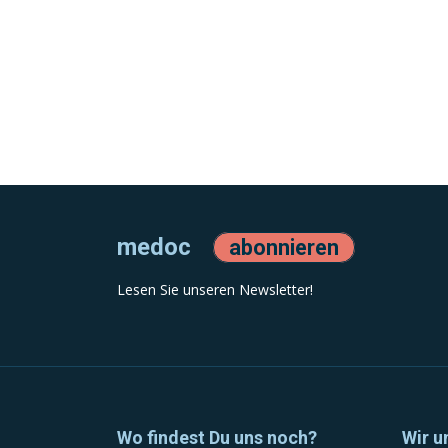
medoc
abonnieren
Lesen Sie unseren Newsletter!
Wo findest Du uns noch?
Wir u