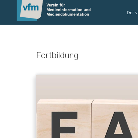
Der 
Fortbildung