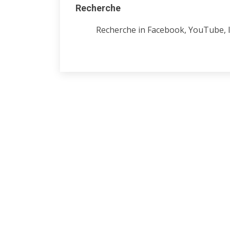
Recherche
Recherche in Facebook, YouTube, 