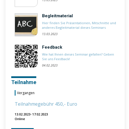
13.03.2023
Begleitmaterial
Hier finden Sie Präsentationen, Mitschnitte und
anderes Begleitmaterial dieses Seminars
13.03.2023
Feedback
Wie hat Ihnen dieses Seminar gefallen? Geben
Sie uns Feedback!
04.02.2023
Teilnahme
Vergangen
Teilnahmegebühr 450,- Euro
13.02.2023- 17.02.2023
Online