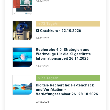
30.04.2026
In 73 Tage/n
KI Crashkurs - 22.10.2026
10.03.2026
Recherche 4.0: Strategien und
Werkzeuge für die KI-gestützte
Informationsarbeit 26.11.2026
03.03.2026
In 77 Tage/n
Digitale Recherche: Faktencheck
und Verifikation -
Vertiefungsseminar 26.-28.10.2026
03.03.2026