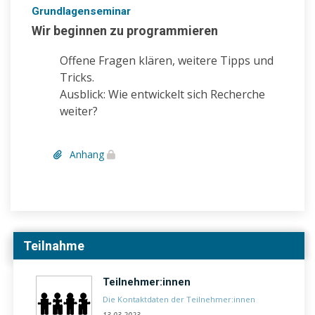
Grundlagenseminar
Wir beginnen zu programmieren
Offene Fragen klären, weitere Tipps und
Tricks.
Ausblick: Wie entwickelt sich Recherche
weiter?
Anhang
Teilnahme
Teilnehmer:innen
Die Kontaktdaten der Teilnehmer:innen