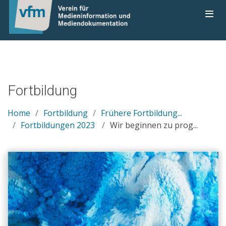
Fortbildung
Home
Fortbildung
Frühere Fortbildung...
Fortbildungen 2023
Wir beginnen zu prog...