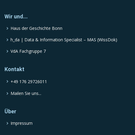
Wir und...
Haus der Geschichte Bonn
h_da | Data & Information Specialist – MAS (WissDok)
VdA Fachgruppe 7
Kontakt
+49 176 29726011
Mailen Sie uns...
Über
Impressum