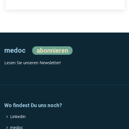
medoc
abonnieren
Lesen Sie unseren Newsletter!
Wo findest Du uns noch?
LinkedIn
medoc