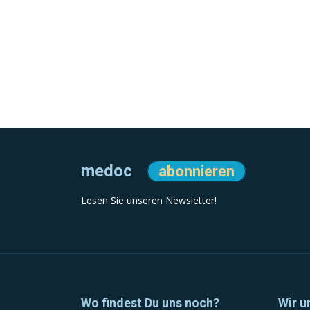
medoc
abonnieren
Lesen Sie unseren Newsletter!
Wo findest Du uns noch?
Wir u