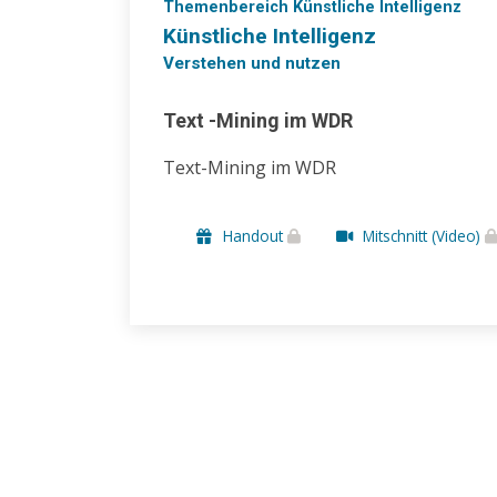
Themenbereich Künstliche Intelligenz
Künstliche Intelligenz
Verstehen und nutzen
Text -Mining im WDR
Text-Mining im WDR
Handout
Mitschnitt (Video)