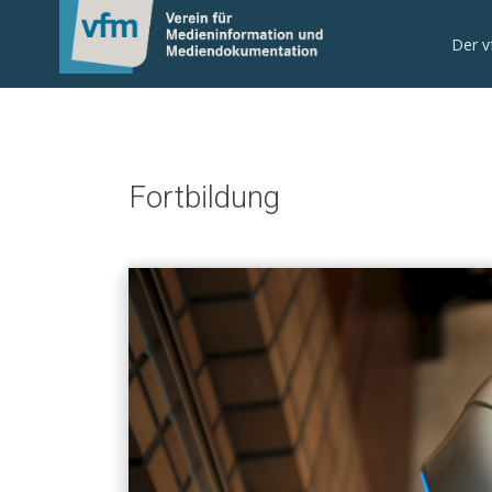
Der 
Fortbildung