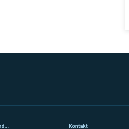
nd...
Kontakt