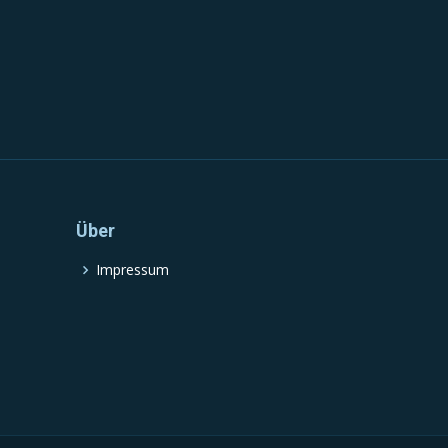
Über
Impressum