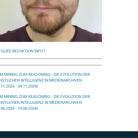
TGLIED REDAKTION INFO7
M MINING ZUM REASONING - DIE EVOLUTION DER
NSTLICHEN INTELLIGENZ IN MEDIENARCHIVEN
.11.2026 - 04.11.2026)
M MINING ZUM REASONING - DIE EVOLUTION DER
NSTLICHEN INTELLIGENZ IN MEDIENARCHIVEN
.06.2026 - 10.06.2026)