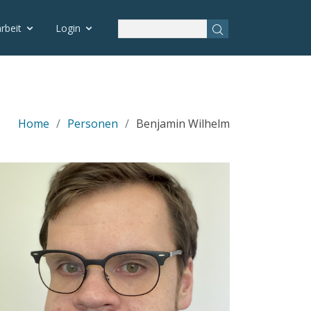
rbeit
Login
Home
Personen
Benjamin Wilhelm