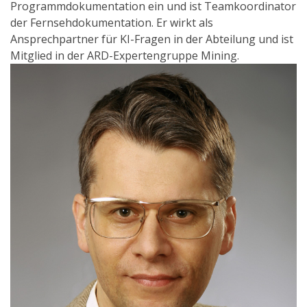
Programmdokumentation ein und ist Teamkoordinator
der Fernsehdokumentation. Er wirkt als
Ansprechpartner für KI-Fragen in der Abteilung und ist
Mitglied in der ARD-Expertengruppe Mining.