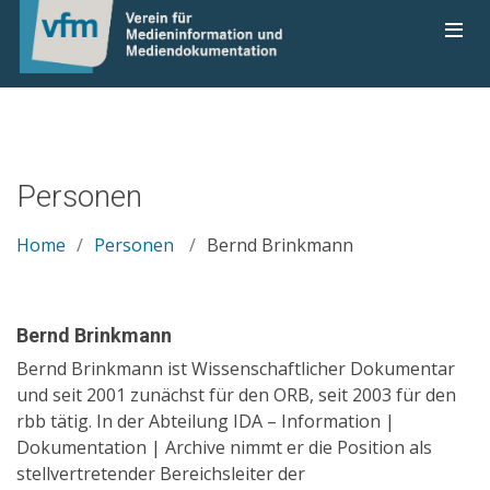
Personen
Home
Personen
Bernd Brinkmann
Bernd Brinkmann
Bernd Brinkmann ist Wissenschaftlicher Dokumentar
und seit 2001 zunächst für den ORB, seit 2003 für den
rbb tätig. In der Abteilung IDA – Information |
Dokumentation | Archive nimmt er die Position als
stellvertretender Bereichsleiter der