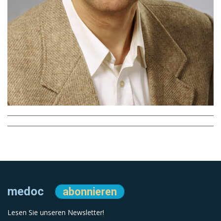
medoc
abonnieren
Lesen Sie unseren Newsletter!