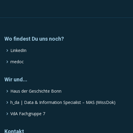
Wo findest Du uns noch?
LinkedIn
medoc
Wir und...
Haus der Geschichte Bonn
h_da | Data & Information Specialist – MAS (WissDok)
VdA Fachgruppe 7
Kontakt