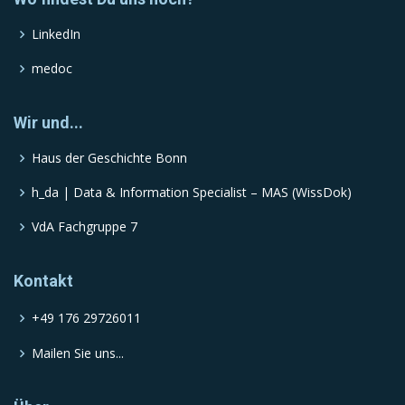
LinkedIn
medoc
Wir und...
Haus der Geschichte Bonn
h_da | Data & Information Specialist – MAS (WissDok)
VdA Fachgruppe 7
Kontakt
+49 176 29726011
Mailen Sie uns...