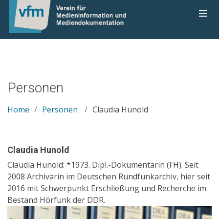
Personen
Home
Personen
Claudia Hunold
Claudia Hunold
Claudia Hunold: *1973. Dipl.-Dokumentarin (FH). Seit
2008 Archivarin im Deutschen Rundfunkarchiv, hier seit
2016 mit Schwerpunkt Erschließung und Recherche im
Bestand Hörfunk der DDR.